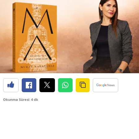
Okunma Süresi: 4 dk