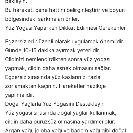
bekleyin.
Bu hareket, çene hattını belirginleştirir ve boyun
bölgesindeki sarkmaları önler.
Yüz Yogası Yaparken Dikkat Edilmesi Gerekenler
Egzersizleri düzenli olarak uygulamak önemlidir.
Günde 10-15 dakika ayırmak yeterlidir.
Cildinizi nemlendirdikten sonra yüz yogası
yapmak, cildin daha esnek olmasını sağlar.
Egzersiz sırasında yüz kaslarınızı fazla
zorlamaktan kaçının. Hareketler nazikçe
yapılmalıdır.
Doğal Yağlarla Yüz Yogasını Destekleyin
Yüz yogası sırasında doğal yağlar kullanmak,
cildin daha pürüzsüz olmasına yardımcı olur.
Argan yağı, jojoba yağı ve badem yağı gibi doğal