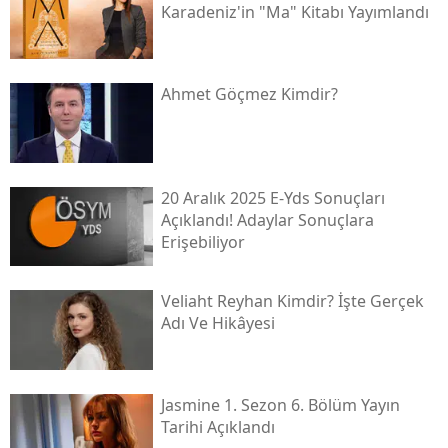
Karadeniz'in "ma" Kitabı Yayımlandı
Ahmet Göçmez Kimdir?
20 Aralık 2025 E-Yds Sonuçları
Açıklandı! Adaylar Sonuçlara
Erişebiliyor
Veliaht Reyhan Kimdir? İşte Gerçek
Adı Ve Hikâyesi
Jasmine 1. Sezon 6. Bölüm Yayın
Tarihi Açıklandı