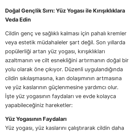
Doğal Gençlik Sırrı: Yüz Yogası ile Kırışıklıklara
Veda Edin
Cildin genç ve sağlıklı kalması için pahalı kremler
veya estetik müdahaleler şart değil. Son yıllarda
popülerliği artan yüz yogası, kırışıklıkları
azaltmanın ve cilt esnekliğini artırmanın doğal bir
yolu olarak öne çıkıyor. Düzenli uygulandığında
cildin sıkılaşmasına, kan dolaşımının artmasına
ve yüz kaslarının güçlenmesine yardımcı olur.
İşte yüz yogasının faydaları ve evde kolayca
yapabileceğiniz hareketler:
Yüz Yogasının Faydaları
Yüz yogası, yüz kaslarını çalıştırarak cildin daha