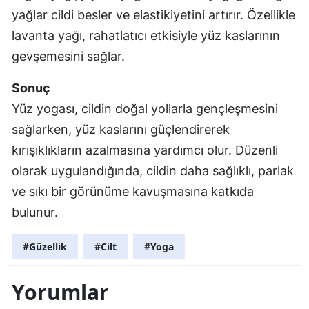
yağlar cildi besler ve elastikiyetini artırır. Özellikle
lavanta yağı, rahatlatıcı etkisiyle yüz kaslarının
gevşemesini sağlar.
Sonuç
Yüz yogası, cildin doğal yollarla gençleşmesini
sağlarken, yüz kaslarını güçlendirerek
kırışıklıkların azalmasına yardımcı olur. Düzenli
olarak uygulandığında, cildin daha sağlıklı, parlak
ve sıkı bir görünüme kavuşmasına katkıda
bulunur.
#Güzellik
#Cilt
#Yoga
Yorumlar