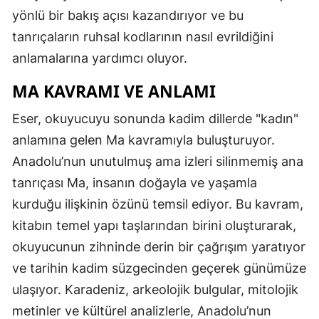
yönlü bir bakış açısı kazandırıyor ve bu
tanrıçaların ruhsal kodlarının nasıl evrildiğini
anlamalarına yardımcı oluyor.
MA KAVRAMI VE ANLAMI
Eser, okuyucuyu sonunda kadim dillerde "kadın"
anlamına gelen Ma kavramıyla buluşturuyor.
Anadolu’nun unutulmuş ama izleri silinmemiş ana
tanrıçası Ma, insanın doğayla ve yaşamla
kurduğu ilişkinin özünü temsil ediyor. Bu kavram,
kitabın temel yapı taşlarından birini oluşturarak,
okuyucunun zihninde derin bir çağrışım yaratıyor
ve tarihin kadim süzgecinden geçerek günümüze
ulaşıyor. Karadeniz, arkeolojik bulgular, mitolojik
metinler ve kültürel analizlerle, Anadolu’nun