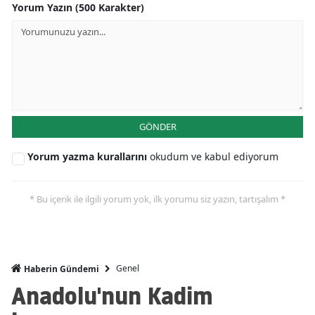
Yorum Yazın (500 Karakter)
GÖNDER
Yorum yazma kurallarını
okudum ve kabul ediyorum
* Bu içerik ile ilgili yorum yok, ilk yorumu siz yazın, tartışalım *
Genel
Haberin Gündemi
Anadolu'nun Kadim