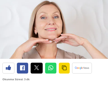
Okunma Süresi: 3 dk