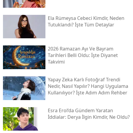
Ela Rümeysa Cebeci Kimdir, Neden
Tutuklandı? İşte Tüm Detaylar
2026 Ramazan Ayı Ve Bayram
Tarihleri Belli Oldu: İşte Diyanet
Takvimi
Yapay Zeka Karlı Fotoğraf Trendi
Nedir, Nasıl Yapılır? Hangi Uygulama
Kullanılıyor? İşte Adım Adım Rehber
Esra Erol’da Gündem Yaratan
İddialar: Derya İlgin Kimdir, Ne Oldu?