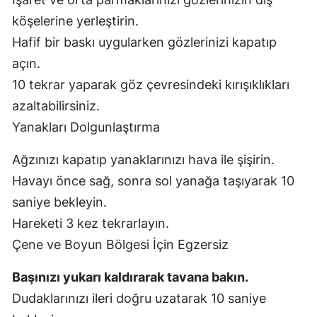
köşelerine yerleştirin.
Hafif bir baskı uygularken gözlerinizi kapatıp
açın.
10 tekrar yaparak göz çevresindeki kırışıklıkları
azaltabilirsiniz.
Yanakları Dolgunlaştırma
Ağzınızı kapatıp yanaklarınızı hava ile şişirin.
Havayı önce sağ, sonra sol yanağa taşıyarak 10
saniye bekleyin.
Hareketi 3 kez tekrarlayın.
Çene ve Boyun Bölgesi İçin Egzersiz
Başınızı yukarı kaldırarak tavana bakın.
Dudaklarınızı ileri doğru uzatarak 10 saniye