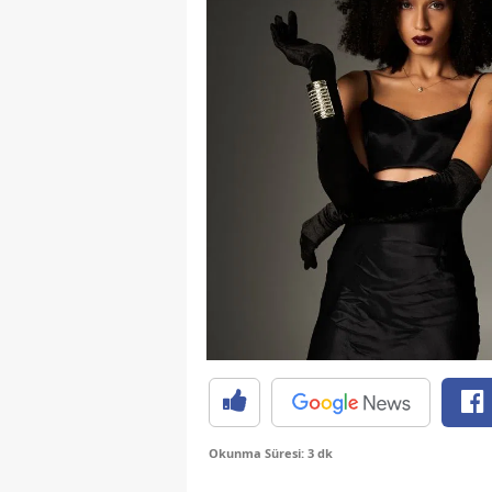
Okunma Süresi: 3 dk