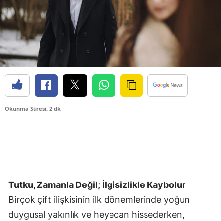
Okunma Süresi: 2 dk
Tutku, Zamanla Değil; İlgisizlikle Kaybolur
Birçok çift ilişkisinin ilk dönemlerinde yoğun
duygusal yakınlık ve heyecan hissederken,