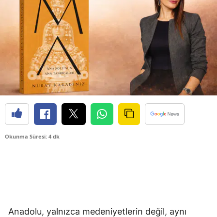
Okunma Süresi: 4 dk
Anadolu, yalnızca medeniyetlerin değil, aynı