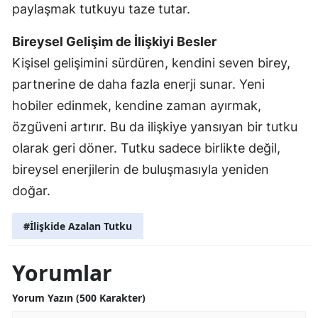
paylaşmak tutkuyu taze tutar.
Bireysel Gelişim de İlişkiyi Besler
Kişisel gelişimini sürdüren, kendini seven birey,
partnerine de daha fazla enerji sunar. Yeni
hobiler edinmek, kendine zaman ayırmak,
özgüveni artırır. Bu da ilişkiye yansıyan bir tutku
olarak geri döner. Tutku sadece birlikte değil,
bireysel enerjilerin de buluşmasıyla yeniden
doğar.
#İlişkide Azalan Tutku
Yorumlar
Yorum Yazın (500 Karakter)