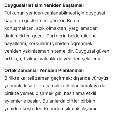
Duygusal İletişim Yeniden Başlamalı
Tutkunun yeniden canlanabilmesi için duygusal
bağın da güçlenmesi gerekir. Bu da
konuşmaktan, açık olmaktan, yargılamadan
dinlemekten geçer. Partnerin beklentilerini,
hayallerini, korkularını yeniden öğrenmek;
yeniden yakınlaşmanın temelidir. Duygusal güven
arttıkça, fiziksel yakınlık da yeniden şekillenir.
Ortak Zamanlar Yeniden Planlanmalı
Birlikte kaliteli zaman geçirmek; dışarıda yürüyüş
yapmak, kısa bir kaçamak tatil planlamak ya da
birlikte yemek pişirmek gibi basit ama etkili
eylemlerle başlar. Bu anlarda çiftler birbirini
yeniden keşfeder. Rutinden çıkmak, ilişkinin