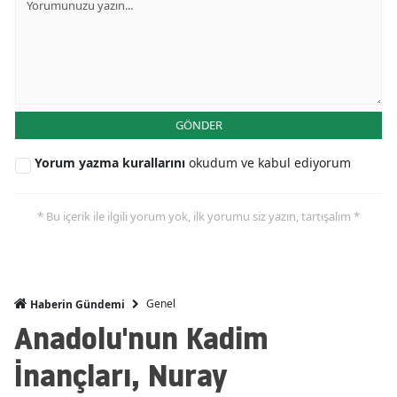
GÖNDER
Yorum yazma kurallarını
okudum ve kabul ediyorum
* Bu içerik ile ilgili yorum yok, ilk yorumu siz yazın, tartışalım *
Genel
Haberin Gündemi
Anadolu'nun Kadim
İnançları, Nuray