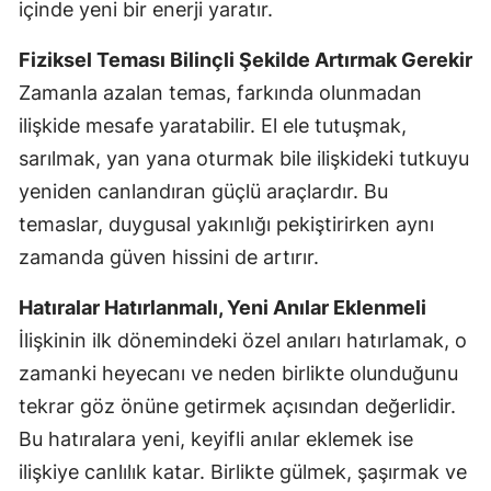
içinde yeni bir enerji yaratır.
Fiziksel Teması Bilinçli Şekilde Artırmak Gerekir
Zamanla azalan temas, farkında olunmadan
ilişkide mesafe yaratabilir. El ele tutuşmak,
sarılmak, yan yana oturmak bile ilişkideki tutkuyu
yeniden canlandıran güçlü araçlardır. Bu
temaslar, duygusal yakınlığı pekiştirirken aynı
zamanda güven hissini de artırır.
Hatıralar Hatırlanmalı, Yeni Anılar Eklenmeli
İlişkinin ilk dönemindeki özel anıları hatırlamak, o
zamanki heyecanı ve neden birlikte olunduğunu
tekrar göz önüne getirmek açısından değerlidir.
Bu hatıralara yeni, keyifli anılar eklemek ise
ilişkiye canlılık katar. Birlikte gülmek, şaşırmak ve