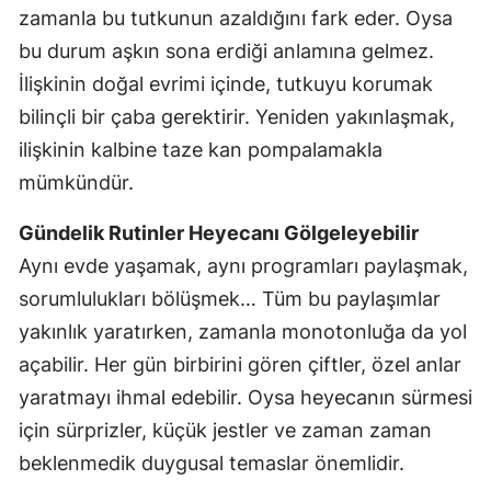
zamanla bu tutkunun azaldığını fark eder. Oysa
bu durum aşkın sona erdiği anlamına gelmez.
İlişkinin doğal evrimi içinde, tutkuyu korumak
bilinçli bir çaba gerektirir. Yeniden yakınlaşmak,
ilişkinin kalbine taze kan pompalamakla
mümkündür.
Gündelik Rutinler Heyecanı Gölgeleyebilir
Aynı evde yaşamak, aynı programları paylaşmak,
sorumlulukları bölüşmek… Tüm bu paylaşımlar
yakınlık yaratırken, zamanla monotonluğa da yol
açabilir. Her gün birbirini gören çiftler, özel anlar
yaratmayı ihmal edebilir. Oysa heyecanın sürmesi
için sürprizler, küçük jestler ve zaman zaman
beklenmedik duygusal temaslar önemlidir.