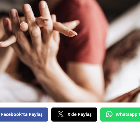
Facebook'ta Paylaş
X'de Paylaş
Whatsapp'