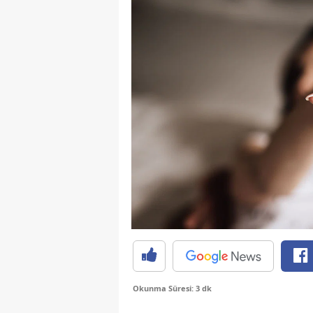
Okunma Süresi: 3 dk