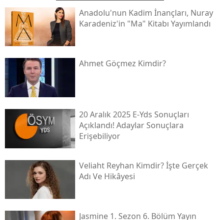
Anadolu'nun Kadim İnançları, Nuray
Karadeniz'in "ma" Kitabı Yayımlandı
Ahmet Göçmez Kimdir?
20 Aralık 2025 E-Yds Sonuçları
Açıklandı! Adaylar Sonuçlara
Erişebiliyor
Veliaht Reyhan Kimdir? İşte Gerçek
Adı Ve Hikâyesi
Jasmine 1. Sezon 6. Bölüm Yayın