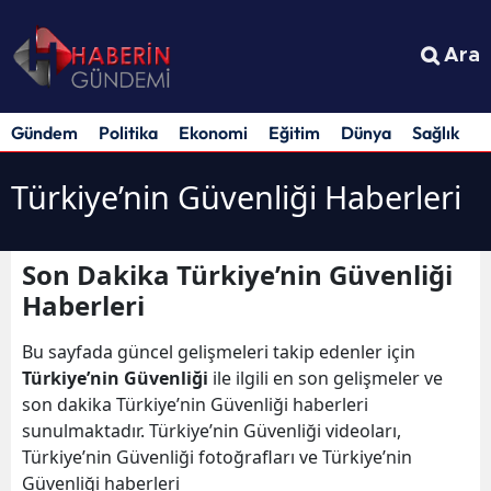
Ara
Gündem
Politika
Ekonomi
Eğitim
Dünya
Sağlık
S
Türkiye’nin Güvenliği Haberleri
Son Dakika Türkiye’nin Güvenliği
Haberleri
Bu sayfada güncel gelişmeleri takip edenler için
Türkiye’nin Güvenliği
ile ilgili en son gelişmeler ve
son dakika Türkiye’nin Güvenliği haberleri
sunulmaktadır. Türkiye’nin Güvenliği videoları,
Türkiye’nin Güvenliği fotoğrafları ve Türkiye’nin
Güvenliği haberleri