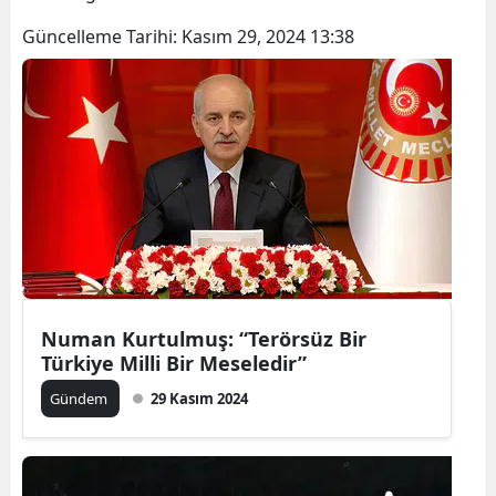
Güncelleme Tarihi:
Kasım 29, 2024 13:38
Numan Kurtulmuş: “Terörsüz Bir
Türkiye Milli Bir Meseledir”
Gündem
29 Kasım 2024