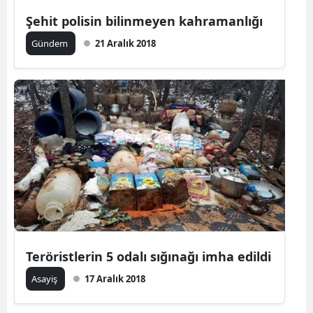
Şehit polisin bilinmeyen kahramanlığı
Gündem
21 Aralık 2018
Teröristlerin 5 odalı sığınağı imha edildi
Asayiş
17 Aralık 2018