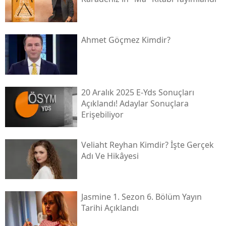
Ahmet Göçmez Kimdir?
20 Aralık 2025 E-Yds Sonuçları
Açıklandı! Adaylar Sonuçlara
Erişebiliyor
Veliaht Reyhan Kimdir? İşte Gerçek
Adı Ve Hikâyesi
Jasmine 1. Sezon 6. Bölüm Yayın
Tarihi Açıklandı