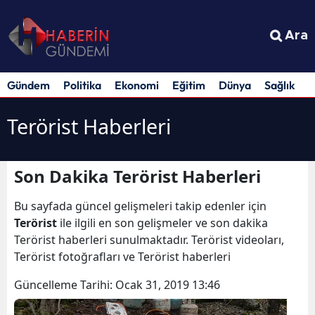
Ara
Gündem
Politika
Ekonomi
Eğitim
Dünya
Sağlık
S
Terörist Haberleri
Son Dakika Terörist Haberleri
Bu sayfada güncel gelişmeleri takip edenler için
Terörist
ile ilgili en son gelişmeler ve son dakika
Terörist haberleri sunulmaktadır. Terörist videoları,
Terörist fotoğrafları ve Terörist haberleri
Güncelleme Tarihi:
Ocak 31, 2019 13:46