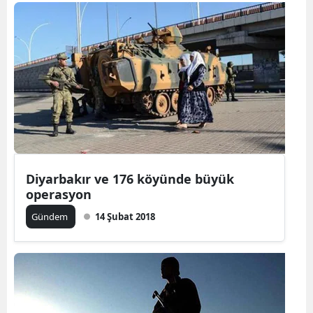
Diyarbakır ve 176 köyünde büyük
operasyon
Gündem
14 Şubat 2018