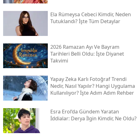
Ela Rümeysa Cebeci Kimdir, Neden
Tutuklandı? İşte Tüm Detaylar
2026 Ramazan Ayı Ve Bayram
Tarihleri Belli Oldu: İşte Diyanet
Takvimi
Yapay Zeka Karlı Fotoğraf Trendi
Nedir, Nasıl Yapılır? Hangi Uygulama
Kullanılıyor? İşte Adım Adım Rehber
Esra Erol’da Gündem Yaratan
İddialar: Derya İlgin Kimdir, Ne Oldu?