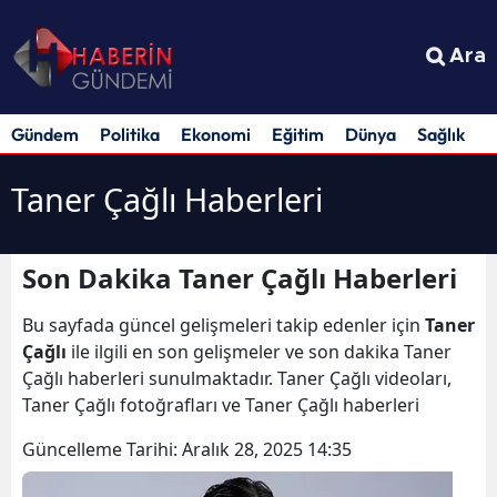
Ara
Gündem
Politika
Ekonomi
Eğitim
Dünya
Sağlık
S
Taner Çağlı Haberleri
Son Dakika Taner Çağlı Haberleri
Bu sayfada güncel gelişmeleri takip edenler için
Taner
Çağlı
ile ilgili en son gelişmeler ve son dakika Taner
Çağlı haberleri sunulmaktadır. Taner Çağlı videoları,
Taner Çağlı fotoğrafları ve Taner Çağlı haberleri
Güncelleme Tarihi:
Aralık 28, 2025 14:35