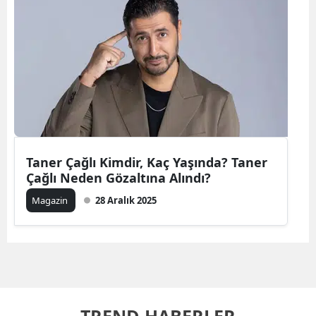
Taner Çağlı Kimdir, Kaç Yaşında? Taner
Çağlı Neden Gözaltına Alındı?
Magazin
28 Aralık 2025
TREND HABERLER