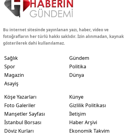
Bu internet sitesinde yayınlanan yazı, haber, video ve
fotoğrafların her türlü hakkı saklıdır. İzin alınmadan, kaynak
gösterilerek dahi kullanılamaz.
Sağlık
Gündem
Spor
Politika
Magazin
Dünya
Asayiş
Köşe Yazarları
Künye
Foto Galeriler
Gizlilik Politikası
Manşetler Sayfası
İletişim
İstanbul Borsası
Haber Arşivi
Döviz Kurları
Ekonomik Takvim