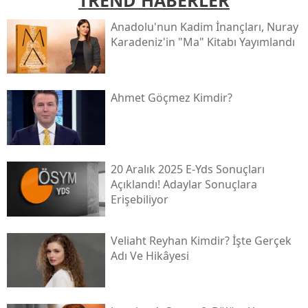
Anadolu'nun Kadim İnançları, Nuray
Karadeniz'in "ma" Kitabı Yayımlandı
Ahmet Göçmez Kimdir?
20 Aralık 2025 E-Yds Sonuçları
Açıklandı! Adaylar Sonuçlara
Erişebiliyor
Veliaht Reyhan Kimdir? İşte Gerçek
Adı Ve Hikâyesi