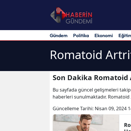
Gündem
Politika
Ekonomi
Eğiti
Romatoid Artri
Son Dakika Romatoid A
Bu sayfada güncel gelişmeleri takip
haberleri sunulmaktadır. Romatoid A
Güncelleme Tarihi:
Nisan 09, 2024 1
Ro