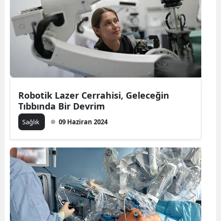
Robotik Lazer Cerrahisi, Geleceğin
Tıbbında Bir Devrim
Sağlık
09 Haziran 2024