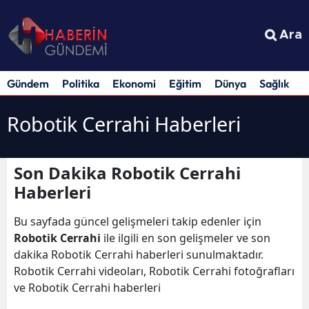
Ara
Gündem
Politika
Ekonomi
Eğitim
Dünya
Sağlık
S
Robotik Cerrahi Haberleri
Son Dakika Robotik Cerrahi
Haberleri
Bu sayfada güncel gelişmeleri takip edenler için
Robotik Cerrahi
ile ilgili en son gelişmeler ve son
dakika Robotik Cerrahi haberleri sunulmaktadır.
Robotik Cerrahi videoları, Robotik Cerrahi fotoğrafları
ve Robotik Cerrahi haberleri