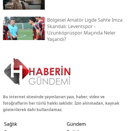
Bölgesel Amatör Ligde Sahte Imza
Skandalı: Leventspor -
Uzunköprüspor Maçında Neler
Yaşandı?
Bu internet sitesinde yayınlanan yazı, haber, video ve
fotoğrafların her türlü hakkı saklıdır. İzin alınmadan, kaynak
gösterilerek dahi kullanılamaz.
Sağlık
Gündem