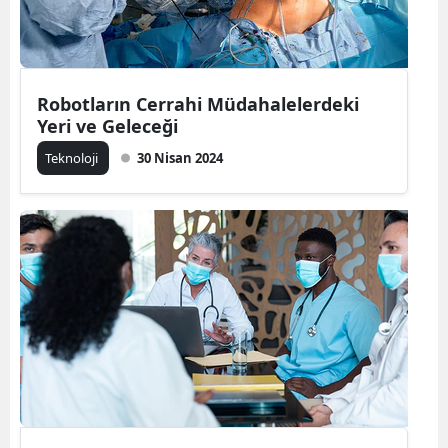
Robotların Cerrahi Müdahalelerdeki
Yeri ve Geleceği
Teknoloji
30 Nisan 2024