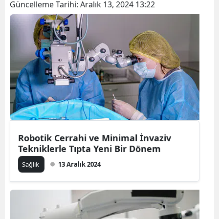
Güncelleme Tarihi:
Aralık 13, 2024 13:22
Robotik Cerrahi ve Minimal İnvaziv
Tekniklerle Tıpta Yeni Bir Dönem
Sağlık
13 Aralık 2024