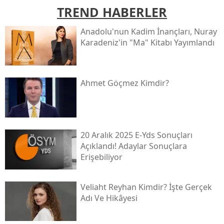
TREND HABERLER
Anadolu'nun Kadim İnançları, Nuray
Karadeniz'in "ma" Kitabı Yayımlandı
Ahmet Göçmez Kimdir?
20 Aralık 2025 E-Yds Sonuçları
Açıklandı! Adaylar Sonuçlara
Erişebiliyor
Veliaht Reyhan Kimdir? İşte Gerçek
Adı Ve Hikâyesi