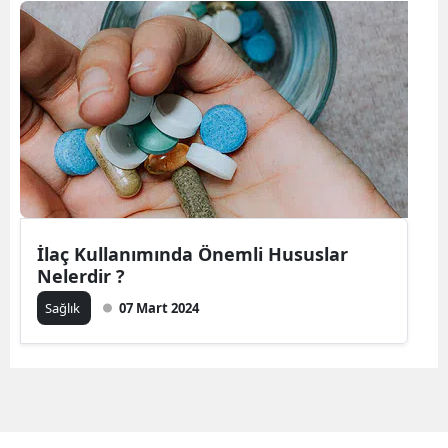
İlaç Kullanımında Önemli Hususlar
Nelerdir ?
Sağlık
07 Mart 2024