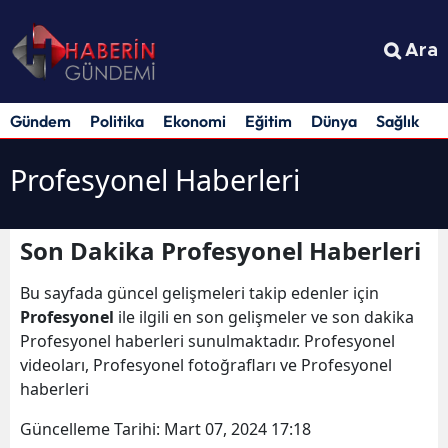
Ara
Gündem
Politika
Ekonomi
Eğitim
Dünya
Sağlık
S
Profesyonel Haberleri
Son Dakika Profesyonel Haberleri
Bu sayfada güncel gelişmeleri takip edenler için
Profesyonel
ile ilgili en son gelişmeler ve son dakika
Profesyonel haberleri sunulmaktadır. Profesyonel
videoları, Profesyonel fotoğrafları ve Profesyonel
haberleri
Güncelleme Tarihi:
Mart 07, 2024 17:18