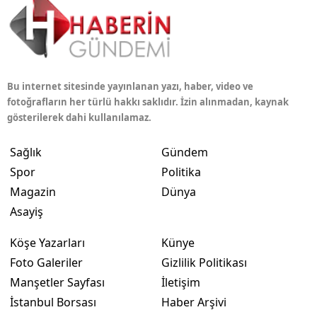
Bu internet sitesinde yayınlanan yazı, haber, video ve
fotoğrafların her türlü hakkı saklıdır. İzin alınmadan, kaynak
gösterilerek dahi kullanılamaz.
Sağlık
Gündem
Spor
Politika
Magazin
Dünya
Asayiş
Köşe Yazarları
Künye
Foto Galeriler
Gizlilik Politikası
Manşetler Sayfası
İletişim
İstanbul Borsası
Haber Arşivi