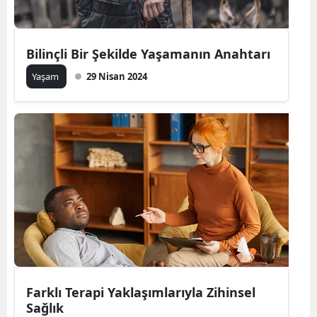
Bilinçli Bir Şekilde Yaşamanın Anahtarı
Yaşam
29 Nisan 2024
Farklı Terapi Yaklaşımlarıyla Zihinsel
Sağlık