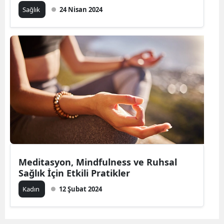
Sağlık
24 Nisan 2024
Meditasyon, Mindfulness ve Ruhsal
Sağlık İçin Etkili Pratikler
Kadın
12 Şubat 2024