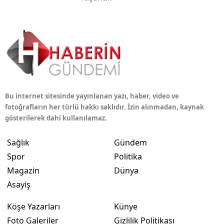
Bu internet sitesinde yayınlanan yazı, haber, video ve
fotoğrafların her türlü hakkı saklıdır. İzin alınmadan, kaynak
gösterilerek dahi kullanılamaz.
Sağlık
Gündem
Spor
Politika
Magazin
Dünya
Asayiş
Köşe Yazarları
Künye
Foto Galeriler
Gizlilik Politikası