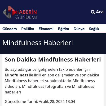
Ara
Gündem
Politika
Ekonomi
Eğitim
Dünya
Sağlık
S
Mindfulness Haberleri
Son Dakika Mindfulness Haberleri
Bu sayfada güncel gelişmeleri takip edenler için
Mindfulness
ile ilgili en son gelişmeler ve son dakika
Mindfulness haberleri sunulmaktadır. Mindfulness
videoları, Mindfulness fotoğrafları ve Mindfulness
haberleri
Güncelleme Tarihi:
Aralık 28, 2024 13:04