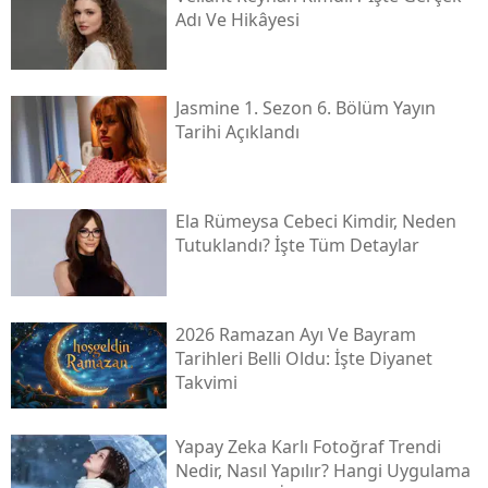
Adı Ve Hikâyesi
Jasmine 1. Sezon 6. Bölüm Yayın
Tarihi Açıklandı
Ela Rümeysa Cebeci Kimdir, Neden
Tutuklandı? İşte Tüm Detaylar
2026 Ramazan Ayı Ve Bayram
Tarihleri Belli Oldu: İşte Diyanet
Takvimi
Yapay Zeka Karlı Fotoğraf Trendi
Nedir, Nasıl Yapılır? Hangi Uygulama