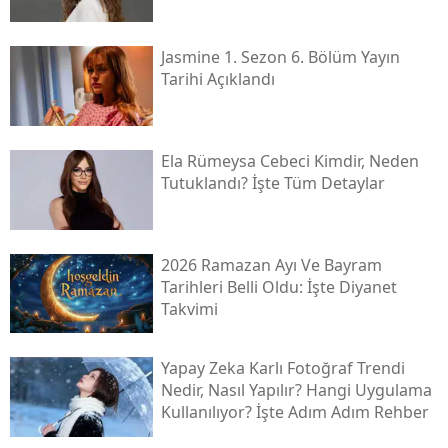
Jasmine 1. Sezon 6. Bölüm Yayın
Tarihi Açıklandı
Ela Rümeysa Cebeci Kimdir, Neden
Tutuklandı? İşte Tüm Detaylar
2026 Ramazan Ayı Ve Bayram
Tarihleri Belli Oldu: İşte Diyanet
Takvimi
Yapay Zeka Karlı Fotoğraf Trendi
Nedir, Nasıl Yapılır? Hangi Uygulama
Kullanılıyor? İşte Adım Adım Rehber