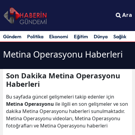
Ara
Gündem
Politika
Ekonomi
Eğitim
Dünya
Sağlık
S
Metina Operasyonu Haberleri
Son Dakika Metina Operasyonu
Haberleri
Bu sayfada güncel gelişmeleri takip edenler için
Metina Operasyonu
ile ilgili en son gelişmeler ve son
dakika Metina Operasyonu haberleri sunulmaktadır.
Metina Operasyonu videoları, Metina Operasyonu
fotoğrafları ve Metina Operasyonu haberleri