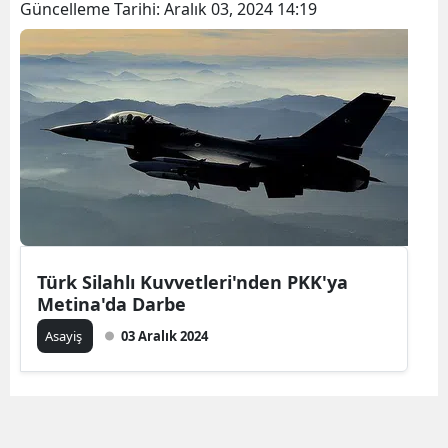
Güncelleme Tarihi:
Aralık 03, 2024 14:19
Türk Silahlı Kuvvetleri'nden PKK'ya
Metina'da Darbe
Asayiş
03 Aralık 2024