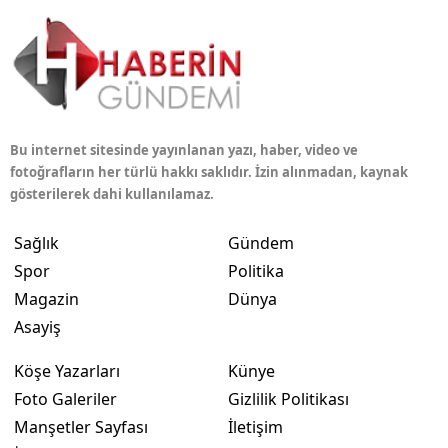
Bu internet sitesinde yayınlanan yazı, haber, video ve
fotoğrafların her türlü hakkı saklıdır. İzin alınmadan, kaynak
gösterilerek dahi kullanılamaz.
Sağlık
Gündem
Spor
Politika
Magazin
Dünya
Asayiş
Köşe Yazarları
Künye
Foto Galeriler
Gizlilik Politikası
Manşetler Sayfası
İletişim