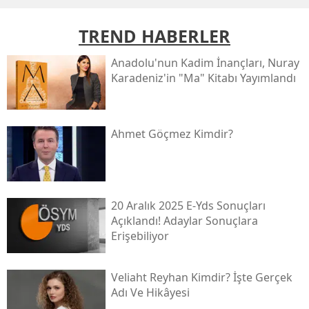
TREND HABERLER
Anadolu'nun Kadim İnançları, Nuray
Karadeniz'in "ma" Kitabı Yayımlandı
Ahmet Göçmez Kimdir?
20 Aralık 2025 E-Yds Sonuçları
Açıklandı! Adaylar Sonuçlara
Erişebiliyor
Veliaht Reyhan Kimdir? İşte Gerçek
Adı Ve Hikâyesi