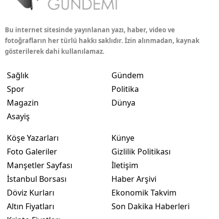
Bu internet sitesinde yayınlanan yazı, haber, video ve
fotoğrafların her türlü hakkı saklıdır. İzin alınmadan, kaynak
gösterilerek dahi kullanılamaz.
Sağlık
Gündem
Spor
Politika
Magazin
Dünya
Asayiş
Köşe Yazarları
Künye
Foto Galeriler
Gizlilik Politikası
Manşetler Sayfası
İletişim
İstanbul Borsası
Haber Arşivi
Döviz Kurları
Ekonomik Takvim
Altın Fiyatları
Son Dakika Haberleri