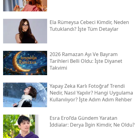
Ela Rümeysa Cebeci Kimdir, Neden
Tutuklandı? İşte Tüm Detaylar
2026 Ramazan Ayı Ve Bayram
Tarihleri Belli Oldu: İşte Diyanet
Takvimi
Yapay Zeka Karlı Fotoğraf Trendi
Nedir, Nasıl Yapılır? Hangi Uygulama
Kullanılıyor? İşte Adım Adım Rehber
Esra Erol’da Gündem Yaratan
İddialar: Derya İlgin Kimdir, Ne Oldu?