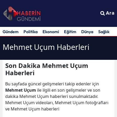
Ara
Gündem
Politika
Ekonomi
Eğitim
Dünya
Sağlık
S
Mehmet Uçum Haberleri
Son Dakika Mehmet Uçum
Haberleri
Bu sayfada güncel gelişmeleri takip edenler için
Mehmet Uçum
ile ilgili en son gelişmeler ve son
dakika Mehmet Uçum haberleri sunulmaktadır.
Mehmet Uçum videoları, Mehmet Uçum fotoğrafları
ve Mehmet Uçum haberleri