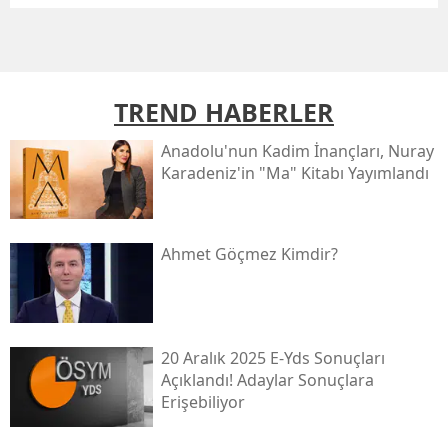
TREND HABERLER
Anadolu'nun Kadim İnançları, Nuray
Karadeniz'in "ma" Kitabı Yayımlandı
Ahmet Göçmez Kimdir?
20 Aralık 2025 E-Yds Sonuçları
Açıklandı! Adaylar Sonuçlara
Erişebiliyor