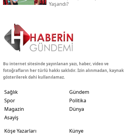
Yaşandı?
Bu internet sitesinde yayınlanan yazı, haber, video ve
fotoğrafların her türlü hakkı saklıdır. İzin alınmadan, kaynak
gösterilerek dahi kullanılamaz.
Sağlık
Gündem
Spor
Politika
Magazin
Dünya
Asayiş
Köşe Yazarları
Künye