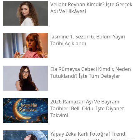
Veliaht Reyhan Kimdir? İşte Gerçek
Adı Ve Hikâyesi
Jasmine 1. Sezon 6. Bölüm Yayın
Tarihi Açıklandı
Ela Rümeysa Cebeci Kimdir, Neden
Tutuklandı? İşte Tüm Detaylar
2026 Ramazan Ayı Ve Bayram
Tarihleri Belli Oldu: İşte Diyanet
Takvimi
Yapay Zeka Karlı Fotoğraf Trendi