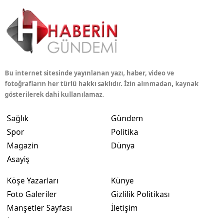
Bu internet sitesinde yayınlanan yazı, haber, video ve
fotoğrafların her türlü hakkı saklıdır. İzin alınmadan, kaynak
gösterilerek dahi kullanılamaz.
Sağlık
Gündem
Spor
Politika
Magazin
Dünya
Asayiş
Köşe Yazarları
Künye
Foto Galeriler
Gizlilik Politikası
Manşetler Sayfası
İletişim