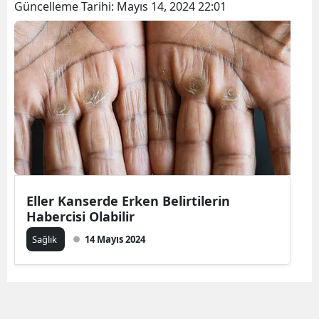
Güncelleme Tarihi:
Mayıs 14, 2024 22:01
Eller Kanserde Erken Belirtilerin
Habercisi Olabilir
Sağlık
14 Mayıs 2024