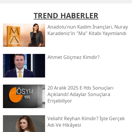
TREND HABERLER
Anadolu'nun Kadim İnançları, Nuray
Karadeniz'in "ma" Kitabı Yayımlandı
Ahmet Göçmez Kimdir?
20 Aralık 2025 E-Yds Sonuçları
Açıklandı! Adaylar Sonuçlara
Erişebiliyor
Veliaht Reyhan Kimdir? İşte Gerçek
Adı Ve Hikâyesi