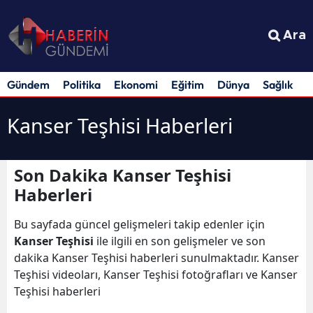
Ara
Gündem
Politika
Ekonomi
Eğitim
Dünya
Sağlık
S
Kanser Teşhisi Haberleri
Son Dakika Kanser Teşhisi
Haberleri
Bu sayfada güncel gelişmeleri takip edenler için
Kanser Teşhisi
ile ilgili en son gelişmeler ve son
dakika Kanser Teşhisi haberleri sunulmaktadır. Kanser
Teşhisi videoları, Kanser Teşhisi fotoğrafları ve Kanser
Teşhisi haberleri