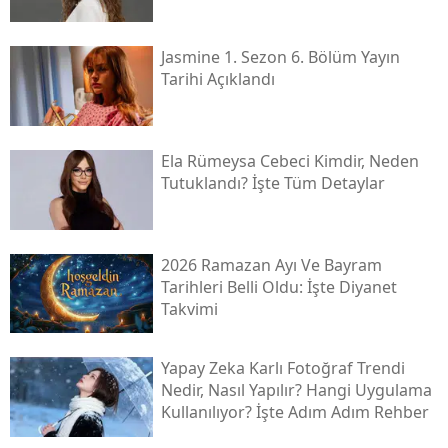
Jasmine 1. Sezon 6. Bölüm Yayın
Tarihi Açıklandı
Ela Rümeysa Cebeci Kimdir, Neden
Tutuklandı? İşte Tüm Detaylar
2026 Ramazan Ayı Ve Bayram
Tarihleri Belli Oldu: İşte Diyanet
Takvimi
Yapay Zeka Karlı Fotoğraf Trendi
Nedir, Nasıl Yapılır? Hangi Uygulama
Kullanılıyor? İşte Adım Adım Rehber