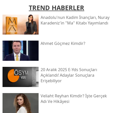
TREND HABERLER
Anadolu'nun Kadim İnançları, Nuray
Karadeniz'in "ma" Kitabı Yayımlandı
Ahmet Göçmez Kimdir?
20 Aralık 2025 E-Yds Sonuçları
Açıklandı! Adaylar Sonuçlara
Erişebiliyor
Veliaht Reyhan Kimdir? İşte Gerçek
Adı Ve Hikâyesi