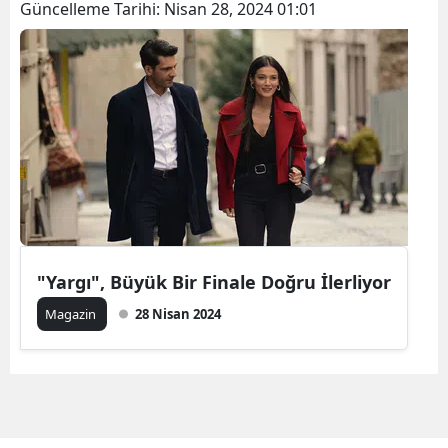
Güncelleme Tarihi:
Nisan 28, 2024 01:01
"Yargı", Büyük Bir Finale Doğru İlerliyor
Magazin
28 Nisan 2024