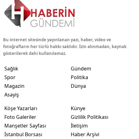
Bu internet sitesinde yayınlanan yazı, haber, video ve
fotoğrafların her türlü hakkı saklıdır. İzin alınmadan, kaynak
gösterilerek dahi kullanılamaz.
Sağlık
Gündem
Spor
Politika
Magazin
Dünya
Asayiş
Köşe Yazarları
Künye
Foto Galeriler
Gizlilik Politikası
Manşetler Sayfası
İletişim
İstanbul Borsası
Haber Arşivi