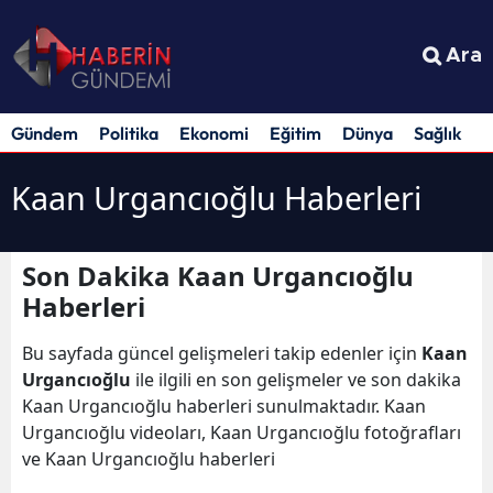
Ara
Gündem
Politika
Ekonomi
Eğitim
Dünya
Sağlık
S
Kaan Urgancıoğlu Haberleri
Son Dakika Kaan Urgancıoğlu
Haberleri
Bu sayfada güncel gelişmeleri takip edenler için
Kaan
Urgancıoğlu
ile ilgili en son gelişmeler ve son dakika
Kaan Urgancıoğlu haberleri sunulmaktadır. Kaan
Urgancıoğlu videoları, Kaan Urgancıoğlu fotoğrafları
ve Kaan Urgancıoğlu haberleri