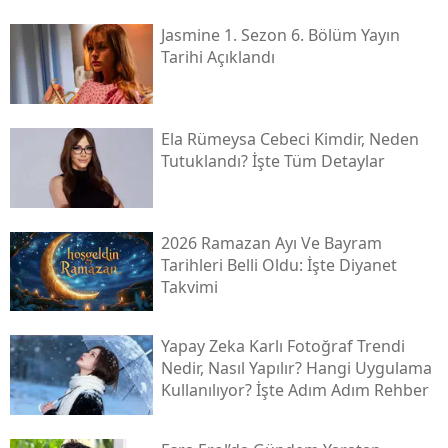
Jasmine 1. Sezon 6. Bölüm Yayın
Tarihi Açıklandı
Ela Rümeysa Cebeci Kimdir, Neden
Tutuklandı? İşte Tüm Detaylar
2026 Ramazan Ayı Ve Bayram
Tarihleri Belli Oldu: İşte Diyanet
Takvimi
Yapay Zeka Karlı Fotoğraf Trendi
Nedir, Nasıl Yapılır? Hangi Uygulama
Kullanılıyor? İşte Adım Adım Rehber