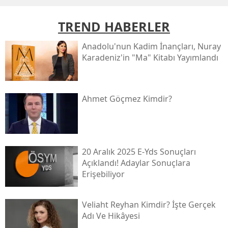
TREND HABERLER
Anadolu'nun Kadim İnançları, Nuray
Karadeniz'in "ma" Kitabı Yayımlandı
Ahmet Göçmez Kimdir?
20 Aralık 2025 E-Yds Sonuçları
Açıklandı! Adaylar Sonuçlara
Erişebiliyor
Veliaht Reyhan Kimdir? İşte Gerçek
Adı Ve Hikâyesi