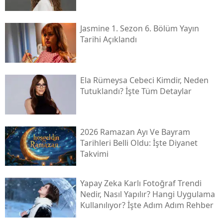
Jasmine 1. Sezon 6. Bölüm Yayın
Tarihi Açıklandı
Ela Rümeysa Cebeci Kimdir, Neden
Tutuklandı? İşte Tüm Detaylar
2026 Ramazan Ayı Ve Bayram
Tarihleri Belli Oldu: İşte Diyanet
Takvimi
Yapay Zeka Karlı Fotoğraf Trendi
Nedir, Nasıl Yapılır? Hangi Uygulama
Kullanılıyor? İşte Adım Adım Rehber