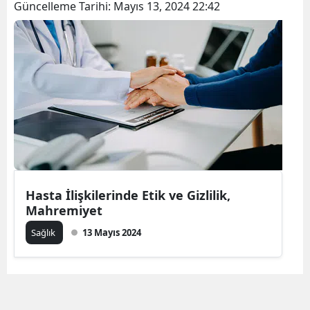
Güncelleme Tarihi:
Mayıs 13, 2024 22:42
Hasta İlişkilerinde Etik ve Gizlilik,
Mahremiyet
Sağlık
13 Mayıs 2024