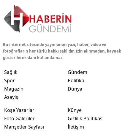
Bu internet sitesinde yayınlanan yazı, haber, video ve
fotoğrafların her türlü hakkı saklıdır. İzin alınmadan, kaynak
gösterilerek dahi kullanılamaz.
Sağlık
Gündem
Spor
Politika
Magazin
Dünya
Asayiş
Köşe Yazarları
Künye
Foto Galeriler
Gizlilik Politikası
Manşetler Sayfası
İletişim