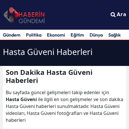
Ara
Gündem
Politika
Ekonomi
Eğitim
Dünya
Sağlık
S
Hasta Güveni Haberleri
Son Dakika Hasta Güveni
Haberleri
Bu sayfada güncel gelişmeleri takip edenler için
Hasta Güveni
ile ilgili en son gelişmeler ve son dakika
Hasta Güveni haberleri sunulmaktadır. Hasta Güveni
videoları, Hasta Güveni fotoğrafları ve Hasta Güveni
haberleri