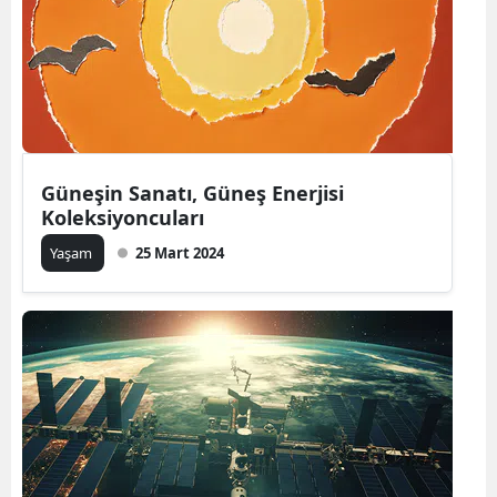
Güneşin Sanatı, Güneş Enerjisi
Koleksiyoncuları
Yaşam
25 Mart 2024