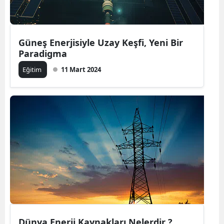
Güneş Enerjisiyle Uzay Keşfi, Yeni Bir
Paradigma
Eğitim
11 Mart 2024
Dünya Enerji Kaynakları Nelerdir ?