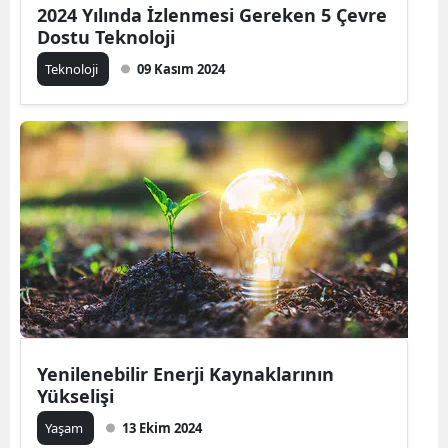
2024 Yılında İzlenmesi Gereken 5 Çevre
Dostu Teknoloji
Teknoloji
09 Kasım 2024
Yenilenebilir Enerji Kaynaklarının
Yükselişi
Yaşam
13 Ekim 2024