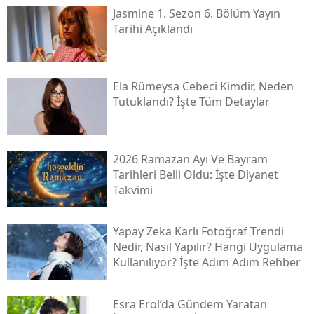
Jasmine 1. Sezon 6. Bölüm Yayın
Tarihi Açıklandı
Ela Rümeysa Cebeci Kimdir, Neden
Tutuklandı? İşte Tüm Detaylar
2026 Ramazan Ayı Ve Bayram
Tarihleri Belli Oldu: İşte Diyanet
Takvimi
Yapay Zeka Karlı Fotoğraf Trendi
Nedir, Nasıl Yapılır? Hangi Uygulama
Kullanılıyor? İşte Adım Adım Rehber
Esra Erol’da Gündem Yaratan