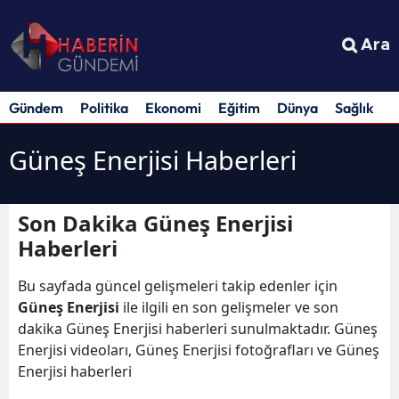
Ara
Gündem
Politika
Ekonomi
Eğitim
Dünya
Sağlık
S
Güneş Enerjisi Haberleri
Son Dakika Güneş Enerjisi
Haberleri
Bu sayfada güncel gelişmeleri takip edenler için
Güneş Enerjisi
ile ilgili en son gelişmeler ve son
dakika Güneş Enerjisi haberleri sunulmaktadır. Güneş
Enerjisi videoları, Güneş Enerjisi fotoğrafları ve Güneş
Enerjisi haberleri