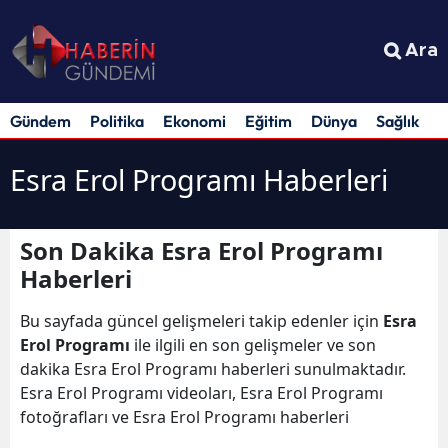
Ara
Gündem
Politika
Ekonomi
Eğitim
Dünya
Sağlık
S
Esra Erol Programı Haberleri
Son Dakika Esra Erol Programı
Haberleri
Bu sayfada güncel gelişmeleri takip edenler için
Esra
Erol Programı
ile ilgili en son gelişmeler ve son
dakika Esra Erol Programı haberleri sunulmaktadır.
Esra Erol Programı videoları, Esra Erol Programı
fotoğrafları ve Esra Erol Programı haberleri