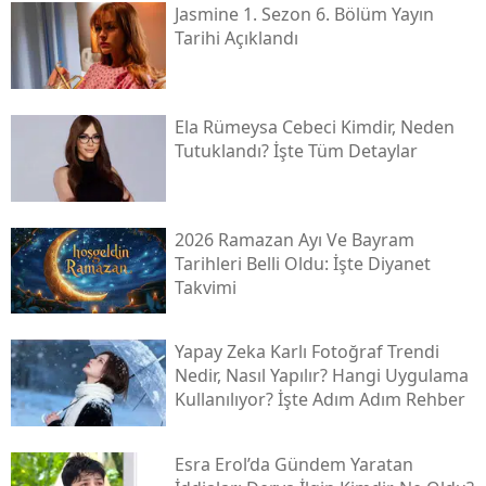
Jasmine 1. Sezon 6. Bölüm Yayın
Tarihi Açıklandı
Ela Rümeysa Cebeci Kimdir, Neden
Tutuklandı? İşte Tüm Detaylar
2026 Ramazan Ayı Ve Bayram
Tarihleri Belli Oldu: İşte Diyanet
Takvimi
Yapay Zeka Karlı Fotoğraf Trendi
Nedir, Nasıl Yapılır? Hangi Uygulama
Kullanılıyor? İşte Adım Adım Rehber
Esra Erol’da Gündem Yaratan