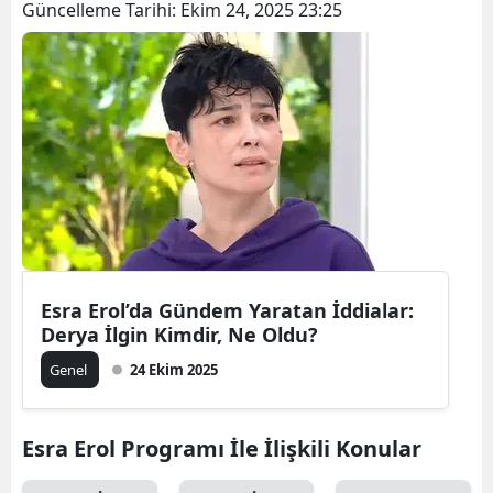
Güncelleme Tarihi:
Ekim 24, 2025 23:25
Esra Erol’da Gündem Yaratan İddialar:
Derya İlgin Kimdir, Ne Oldu?
Genel
24 Ekim 2025
Esra Erol Programı İle İlişkili Konular