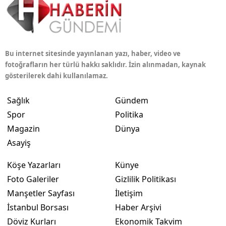
Bu internet sitesinde yayınlanan yazı, haber, video ve
fotoğrafların her türlü hakkı saklıdır. İzin alınmadan, kaynak
gösterilerek dahi kullanılamaz.
Sağlık
Gündem
Spor
Politika
Magazin
Dünya
Asayiş
Köşe Yazarları
Künye
Foto Galeriler
Gizlilik Politikası
Manşetler Sayfası
İletişim
İstanbul Borsası
Haber Arşivi
Döviz Kurları
Ekonomik Takvim