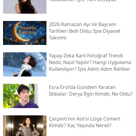
2026 Ramazan Ayı Ve Bayram
Tarihleri Belli Oldu: İşte Diyanet
Takvimi
Yapay Zeka Karlı Fotoğraf Trendi
Nedir, Nasıl Yapılır? Hangi Uygulama
Kullanılıyor? İşte Adım Adım Rehber
Esra Erol’da Gündem Yaratan
İddialar: Derya İlgin Kimdir, Ne Oldu?
Çarpıntı’nın Aslı’sı Lizge Cömert
Kimdir? Kaç Yaşında Nereli?