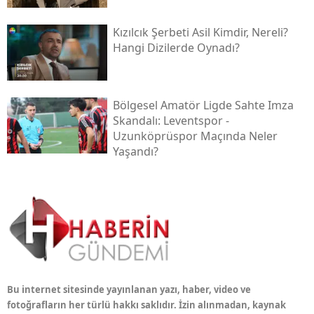
Kızılcık Şerbeti Asil Kimdir, Nereli?
Hangi Dizilerde Oynadı?
Bölgesel Amatör Ligde Sahte Imza
Skandalı: Leventspor -
Uzunköprüspor Maçında Neler
Yaşandı?
Bu internet sitesinde yayınlanan yazı, haber, video ve
fotoğrafların her türlü hakkı saklıdır. İzin alınmadan, kaynak