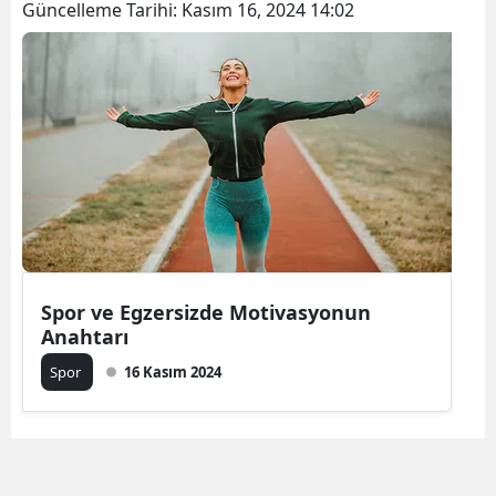
Güncelleme Tarihi:
Kasım 16, 2024 14:02
Spor ve Egzersizde Motivasyonun
Anahtarı
Spor
16 Kasım 2024