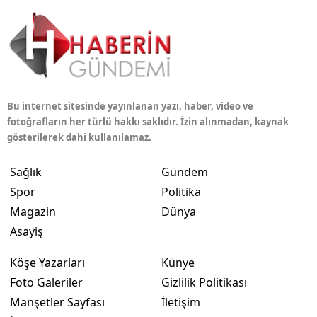
Bu internet sitesinde yayınlanan yazı, haber, video ve
fotoğrafların her türlü hakkı saklıdır. İzin alınmadan, kaynak
gösterilerek dahi kullanılamaz.
Sağlık
Gündem
Spor
Politika
Magazin
Dünya
Asayiş
Köşe Yazarları
Künye
Foto Galeriler
Gizlilik Politikası
Manşetler Sayfası
İletişim