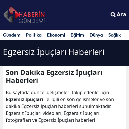
Ara
Gündem
Politika
Ekonomi
Eğitim
Dünya
Sağlık
S
Egzersiz İpuçları Haberleri
Son Dakika Egzersiz İpuçları
Haberleri
Bu sayfada güncel gelişmeleri takip edenler için
Egzersiz İpuçları
ile ilgili en son gelişmeler ve son
dakika Egzersiz İpuçları haberleri sunulmaktadır.
Egzersiz İpuçları videoları, Egzersiz İpuçları
fotoğrafları ve Egzersiz İpuçları haberleri