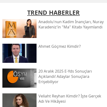
TREND HABERLER
Anadolu'nun Kadim İnançları, Nuray
Karadeniz'in "ma" Kitabı Yayımlandı
Ahmet Göçmez Kimdir?
20 Aralık 2025 E-Yds Sonuçları
Açıklandı! Adaylar Sonuçlara
Erişebiliyor
Veliaht Reyhan Kimdir? İşte Gerçek
Adı Ve Hikâyesi