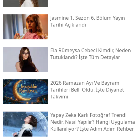
Jasmine 1. Sezon 6. Bölüm Yayın
Tarihi Açıklandı
Ela Rümeysa Cebeci Kimdir, Neden
Tutuklandı? İşte Tüm Detaylar
2026 Ramazan Ayı Ve Bayram
Tarihleri Belli Oldu: İşte Diyanet
Takvimi
Yapay Zeka Karlı Fotoğraf Trendi
Nedir, Nasıl Yapılır? Hangi Uygulama
Kullanılıyor? İşte Adım Adım Rehber