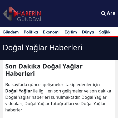
Ara
Gündem
Politika
Ekonomi
Eğitim
Dünya
Sağlık
S
Doğal Yağlar Haberleri
Son Dakika Doğal Yağlar
Haberleri
Bu sayfada güncel gelişmeleri takip edenler için
Doğal Yağlar
ile ilgili en son gelişmeler ve son dakika
Doğal Yağlar haberleri sunulmaktadır. Doğal Yağlar
videoları, Doğal Yağlar fotoğrafları ve Doğal Yağlar
haberleri