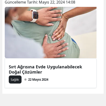
Güncelleme Tarihi:
Mayıs 22, 2024 14:08
Sırt Ağrısına Evde Uygulanabilecek
Doğal Çözümler
Sağlık
22 Mayıs 2024