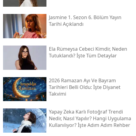
Jasmine 1. Sezon 6. Bölüm Yayın
Tarihi Açıklandı
Ela Rümeysa Cebeci Kimdir, Neden
Tutuklandı? İşte Tüm Detaylar
2026 Ramazan Ayı Ve Bayram
Tarihleri Belli Oldu: İşte Diyanet
Takvimi
Yapay Zeka Karlı Fotoğraf Trendi
Nedir, Nasıl Yapılır? Hangi Uygulama
Kullanılıyor? İşte Adım Adım Rehber