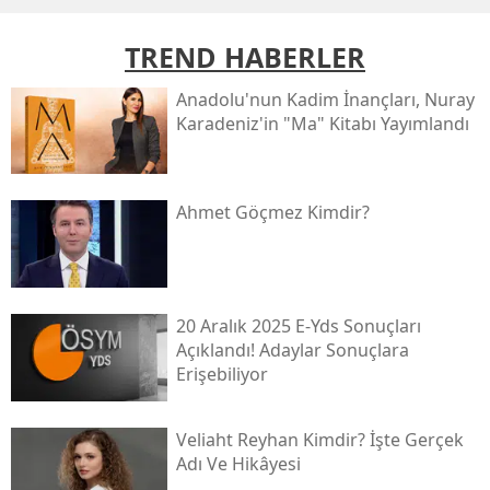
TREND HABERLER
Anadolu'nun Kadim İnançları, Nuray
Karadeniz'in "ma" Kitabı Yayımlandı
Ahmet Göçmez Kimdir?
20 Aralık 2025 E-Yds Sonuçları
Açıklandı! Adaylar Sonuçlara
Erişebiliyor
Veliaht Reyhan Kimdir? İşte Gerçek
Adı Ve Hikâyesi