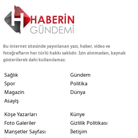
Bu internet sitesinde yayınlanan yazı, haber, video ve
fotoğrafların her türlü hakkı saklıdır. İzin alınmadan, kaynak
gösterilerek dahi kullanılamaz.
Sağlık
Gündem
Spor
Politika
Magazin
Dünya
Asayiş
Köşe Yazarları
Künye
Foto Galeriler
Gizlilik Politikası
Manşetler Sayfası
İletişim