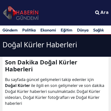
Ara
Gündem
Politika
Ekonomi
Eğitim
Dünya
Sağlık
S
Doğal Kürler Haberleri
Son Dakika Doğal Kürler
Haberleri
Bu sayfada güncel gelişmeleri takip edenler için
Doğal Kürler
ile ilgili en son gelişmeler ve son dakika
Doğal Kürler haberleri sunulmaktadır. Doğal Kürler
videoları, Doğal Kürler fotoğrafları ve Doğal Kürler
haberleri