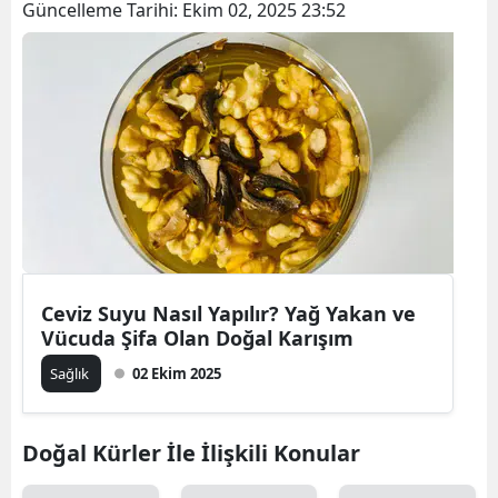
Güncelleme Tarihi:
Ekim 02, 2025 23:52
Ceviz Suyu Nasıl Yapılır? Yağ Yakan ve
Vücuda Şifa Olan Doğal Karışım
Sağlık
02 Ekim 2025
Doğal Kürler İle İlişkili Konular