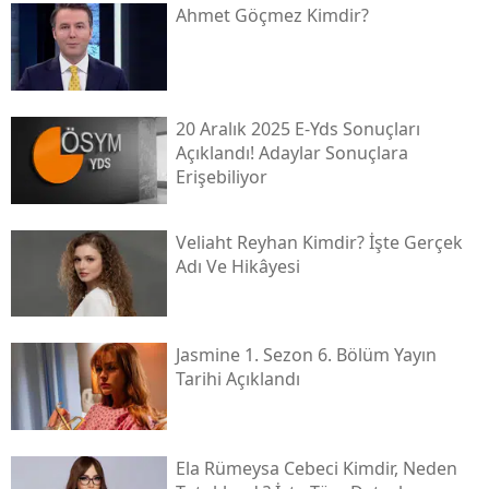
Ahmet Göçmez Kimdir?
20 Aralık 2025 E-Yds Sonuçları
Açıklandı! Adaylar Sonuçlara
Erişebiliyor
Veliaht Reyhan Kimdir? İşte Gerçek
Adı Ve Hikâyesi
Jasmine 1. Sezon 6. Bölüm Yayın
Tarihi Açıklandı
Ela Rümeysa Cebeci Kimdir, Neden