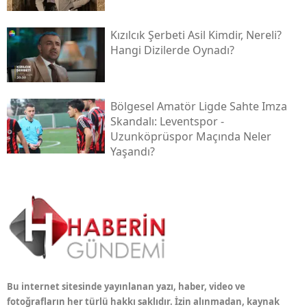
Kızılcık Şerbeti Asil Kimdir, Nereli?
Hangi Dizilerde Oynadı?
Bölgesel Amatör Ligde Sahte Imza
Skandalı: Leventspor -
Uzunköprüspor Maçında Neler
Yaşandı?
Bu internet sitesinde yayınlanan yazı, haber, video ve
fotoğrafların her türlü hakkı saklıdır. İzin alınmadan, kaynak