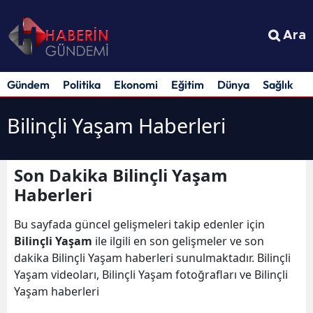
Ara
Gündem
Politika
Ekonomi
Eğitim
Dünya
Sağlık
S
Bilinçli Yaşam Haberleri
Son Dakika Bilinçli Yaşam
Haberleri
Bu sayfada güncel gelişmeleri takip edenler için
Bilinçli Yaşam
ile ilgili en son gelişmeler ve son
dakika Bilinçli Yaşam haberleri sunulmaktadır. Bilinçli
Yaşam videoları, Bilinçli Yaşam fotoğrafları ve Bilinçli
Yaşam haberleri