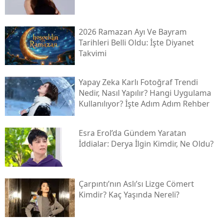
2026 Ramazan Ayı Ve Bayram
Tarihleri Belli Oldu: İşte Diyanet
Takvimi
Yapay Zeka Karlı Fotoğraf Trendi
Nedir, Nasıl Yapılır? Hangi Uygulama
Kullanılıyor? İşte Adım Adım Rehber
Esra Erol’da Gündem Yaratan
İddialar: Derya İlgin Kimdir, Ne Oldu?
Çarpıntı’nın Aslı’sı Lizge Cömert
Kimdir? Kaç Yaşında Nereli?