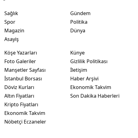
Sağlık
Gündem
Spor
Politika
Magazin
Dünya
Asayiş
Köşe Yazarları
Künye
Foto Galeriler
Gizlilik Politikası
Manşetler Sayfası
İletişim
İstanbul Borsası
Haber Arşivi
Döviz Kurları
Ekonomik Takvim
Altın Fiyatları
Son Dakika Haberleri
Kripto Fiyatları
Ekonomik Takvim
Nöbetçi Eczaneler