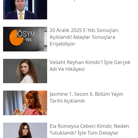
20 Aralık 2025 E-Yds Sonuçları
Açıklandı! Adaylar Sonuçlara
Erişebiliyor
Veliaht Reyhan Kimdir? İşte Gerçek
Adı Ve Hikâyesi
Jasmine 1. Sezon 6. Bölüm Yayın
Tarihi Açıklandı
Ela Rümeysa Cebeci Kimdir, Neden
Tutuklandı? İşte Tüm Detaylar