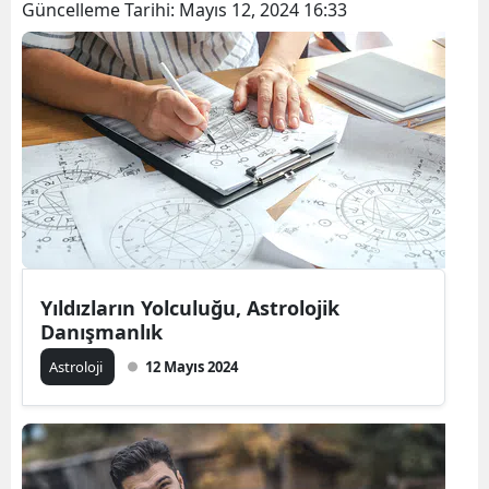
Güncelleme Tarihi:
Mayıs 12, 2024 16:33
Yıldızların Yolculuğu, Astrolojik
Danışmanlık
Astroloji
12 Mayıs 2024