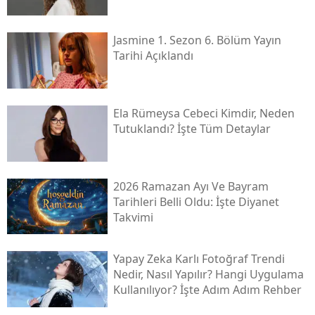
Jasmine 1. Sezon 6. Bölüm Yayın
Tarihi Açıklandı
Ela Rümeysa Cebeci Kimdir, Neden
Tutuklandı? İşte Tüm Detaylar
2026 Ramazan Ayı Ve Bayram
Tarihleri Belli Oldu: İşte Diyanet
Takvimi
Yapay Zeka Karlı Fotoğraf Trendi
Nedir, Nasıl Yapılır? Hangi Uygulama
Kullanılıyor? İşte Adım Adım Rehber