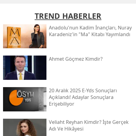
TREND HABERLER
Anadolu'nun Kadim İnançları, Nuray
Karadeniz'in "ma" Kitabı Yayımlandı
Ahmet Göçmez Kimdir?
20 Aralık 2025 E-Yds Sonuçları
Açıklandı! Adaylar Sonuçlara
Erişebiliyor
Veliaht Reyhan Kimdir? İşte Gerçek
Adı Ve Hikâyesi