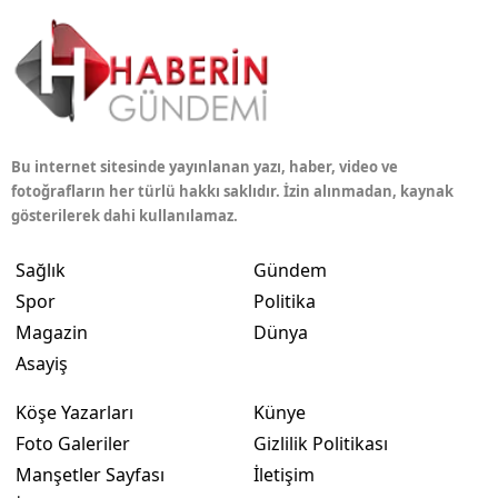
Bu internet sitesinde yayınlanan yazı, haber, video ve
fotoğrafların her türlü hakkı saklıdır. İzin alınmadan, kaynak
gösterilerek dahi kullanılamaz.
Sağlık
Gündem
Spor
Politika
Magazin
Dünya
Asayiş
Köşe Yazarları
Künye
Foto Galeriler
Gizlilik Politikası
Manşetler Sayfası
İletişim