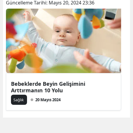
Güncelleme Tarihi:
Mayıs 20, 2024 23:36
Bebeklerde Beyin Gelişimini
Arttırmanın 10 Yolu
Sağlık
20 Mayıs 2024