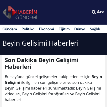
Ara
Gündem
Politika
Ekonomi
Eğitim
Dünya
Sağlık
S
Beyin Gelişimi Haberleri
Son Dakika Beyin Gelişimi
Haberleri
Bu sayfada güncel gelişmeleri takip edenler için
Beyin
Gelişimi
ile ilgili en son gelişmeler ve son dakika
Beyin Gelişimi haberleri sunulmaktadır. Beyin Gelişimi
videoları, Beyin Gelişimi fotoğrafları ve Beyin Gelişimi
haberleri