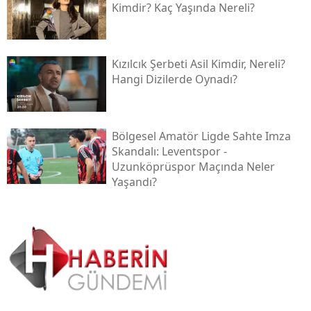
Kimdir? Kaç Yaşında Nereli?
Kızılcık Şerbeti Asil Kimdir, Nereli?
Hangi Dizilerde Oynadı?
Bölgesel Amatör Ligde Sahte Imza
Skandalı: Leventspor -
Uzunköprüspor Maçında Neler
Yaşandı?