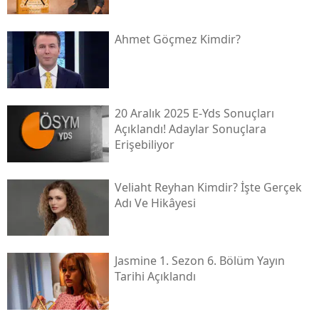
Ahmet Göçmez Kimdir?
20 Aralık 2025 E-Yds Sonuçları
Açıklandı! Adaylar Sonuçlara
Erişebiliyor
Veliaht Reyhan Kimdir? İşte Gerçek
Adı Ve Hikâyesi
Jasmine 1. Sezon 6. Bölüm Yayın
Tarihi Açıklandı