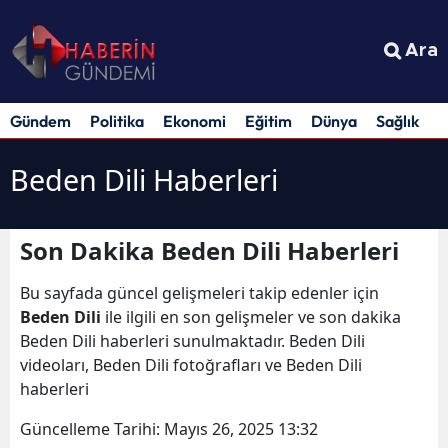
Ara
Gündem
Politika
Ekonomi
Eğitim
Dünya
Sağlık
S
Beden Dili Haberleri
Son Dakika Beden Dili Haberleri
Bu sayfada güncel gelişmeleri takip edenler için
Beden Dili
ile ilgili en son gelişmeler ve son dakika
Beden Dili haberleri sunulmaktadır. Beden Dili
videoları, Beden Dili fotoğrafları ve Beden Dili
haberleri
Güncelleme Tarihi:
Mayıs 26, 2025 13:32