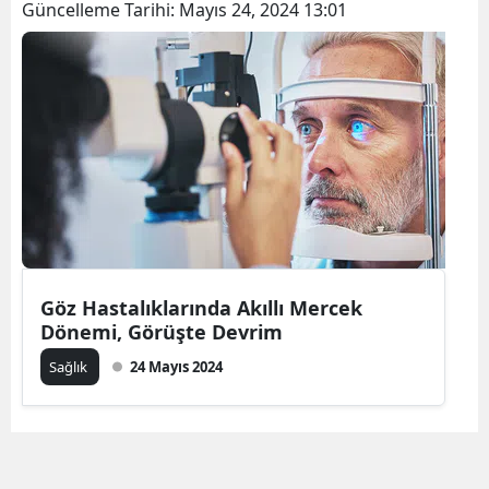
Güncelleme Tarihi:
Mayıs 24, 2024 13:01
Göz Hastalıklarında Akıllı Mercek
Dönemi, Görüşte Devrim
Sağlık
24 Mayıs 2024