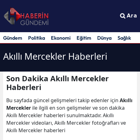
Ara
Gündem
Politika
Ekonomi
Eğitim
Dünya
Sağlık
S
Akıllı Mercekler Haberleri
Son Dakika Akıllı Mercekler
Haberleri
Bu sayfada güncel gelişmeleri takip edenler için
Akıllı
Mercekler
ile ilgili en son gelişmeler ve son dakika
Akıllı Mercekler haberleri sunulmaktadır. Akıllı
Mercekler videoları, Akıllı Mercekler fotoğrafları ve
Akıllı Mercekler haberleri