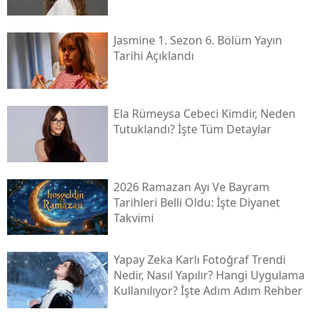
Jasmine 1. Sezon 6. Bölüm Yayın
Tarihi Açıklandı
Ela Rümeysa Cebeci Kimdir, Neden
Tutuklandı? İşte Tüm Detaylar
2026 Ramazan Ayı Ve Bayram
Tarihleri Belli Oldu: İşte Diyanet
Takvimi
Yapay Zeka Karlı Fotoğraf Trendi
Nedir, Nasıl Yapılır? Hangi Uygulama
Kullanılıyor? İşte Adım Adım Rehber