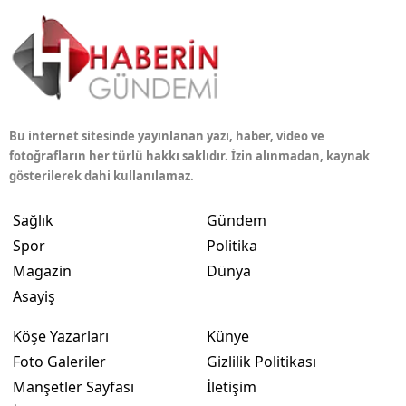
Bu internet sitesinde yayınlanan yazı, haber, video ve
fotoğrafların her türlü hakkı saklıdır. İzin alınmadan, kaynak
gösterilerek dahi kullanılamaz.
Sağlık
Gündem
Spor
Politika
Magazin
Dünya
Asayiş
Köşe Yazarları
Künye
Foto Galeriler
Gizlilik Politikası
Manşetler Sayfası
İletişim