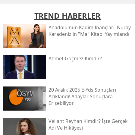
TREND HABERLER
Anadolu'nun Kadim İnançları, Nuray
Karadeniz'in "ma" Kitabı Yayımlandı
Ahmet Göçmez Kimdir?
20 Aralık 2025 E-Yds Sonuçları
Açıklandı! Adaylar Sonuçlara
Erişebiliyor
Veliaht Reyhan Kimdir? İşte Gerçek
Adı Ve Hikâyesi