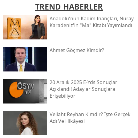
TREND HABERLER
Anadolu'nun Kadim İnançları, Nuray
Karadeniz'in "ma" Kitabı Yayımlandı
Ahmet Göçmez Kimdir?
20 Aralık 2025 E-Yds Sonuçları
Açıklandı! Adaylar Sonuçlara
Erişebiliyor
Veliaht Reyhan Kimdir? İşte Gerçek
Adı Ve Hikâyesi