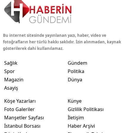
Bu internet sitesinde yayınlanan yazı, haber, video ve
fotoğrafların her türlü hakkı saklıdır. İzin alınmadan, kaynak
gösterilerek dahi kullanılamaz.
Sağlık
Gündem
Spor
Politika
Magazin
Dünya
Asayiş
Köşe Yazarları
Künye
Foto Galeriler
Gizlilik Politikası
Manşetler Sayfası
İletişim
İstanbul Borsası
Haber Arşivi