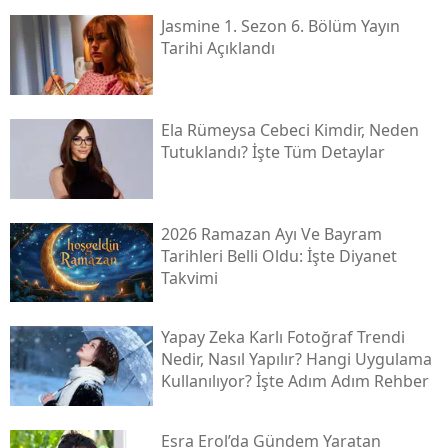
Jasmine 1. Sezon 6. Bölüm Yayın
Tarihi Açıklandı
Ela Rümeysa Cebeci Kimdir, Neden
Tutuklandı? İşte Tüm Detaylar
2026 Ramazan Ayı Ve Bayram
Tarihleri Belli Oldu: İşte Diyanet
Takvimi
Yapay Zeka Karlı Fotoğraf Trendi
Nedir, Nasıl Yapılır? Hangi Uygulama
Kullanılıyor? İşte Adım Adım Rehber
Esra Erol’da Gündem Yaratan