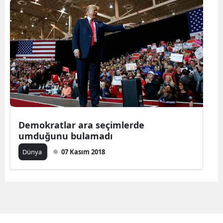
Demokratlar ara seçimlerde
umduğunu bulamadı
Dünya
07 Kasım 2018