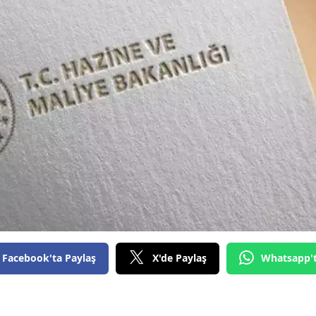
Facebook'ta Paylaş
X'de Paylaş
Whatsapp'