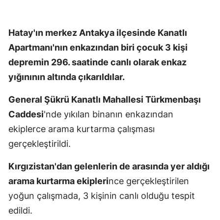
Hatay'ın merkez Antakya ilçesinde Kanatlı
Apartmanı'nın enkazından biri çocuk 3 kişi
depremin 296. saatinde canlı olarak enkaz
yığınının altında çıkarıldılar.
General Şükrü Kanatlı Mahallesi Türkmenbaşı
Caddesi
'nde yıkılan binanın enkazından
ekiplerce arama kurtarma çalışması
gerçekleştirildi.
Kırgızistan'dan gelenlerin de arasında yer aldığı
arama kurtarma ekipleri
nce gerçekleştirilen
yoğun çalışmada, 3 kişinin canlı olduğu tespit
edildi.