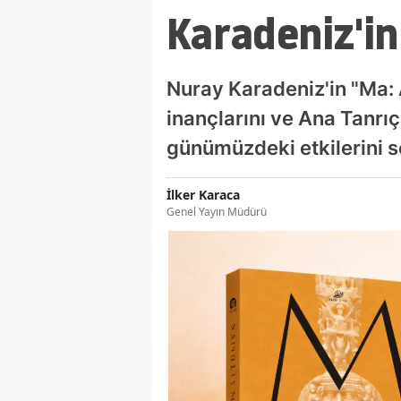
Karadeniz'in
Nuray Karadeniz'in "Ma: 
inançlarını ve Ana Tanrıç
günümüzdeki etkilerini s
İlker Karaca
Genel Yayın Müdürü