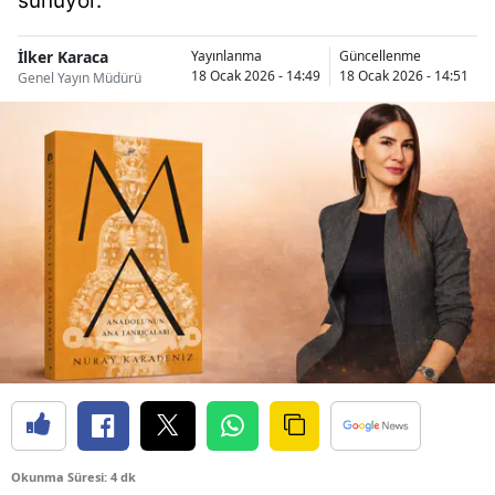
sunuyor.
İlker Karaca
Yayınlanma
Güncellenme
18 Ocak 2026 - 14:49
18 Ocak 2026 - 14:51
Genel Yayın Müdürü
Okunma Süresi: 4 dk