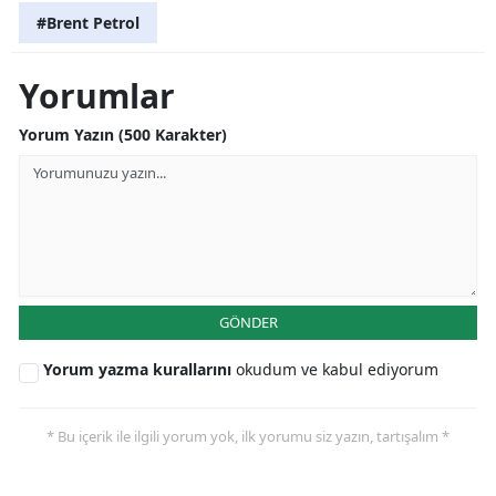
#Brent Petrol
Yorumlar
Yorum Yazın (500 Karakter)
GÖNDER
Yorum yazma kurallarını
okudum ve kabul ediyorum
* Bu içerik ile ilgili yorum yok, ilk yorumu siz yazın, tartışalım *