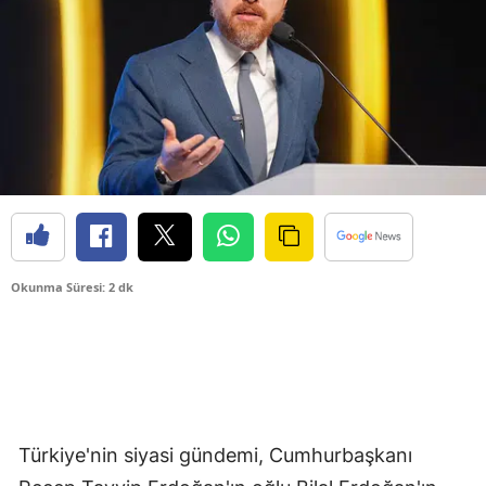
Okunma Süresi: 2 dk
Türkiye'nin siyasi gündemi, Cumhurbaşkanı