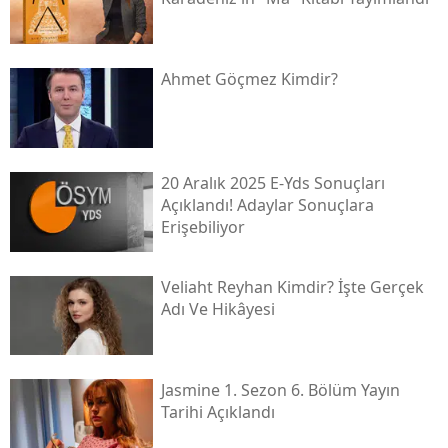
Ahmet Göçmez Kimdir?
20 Aralık 2025 E-Yds Sonuçları
Açıklandı! Adaylar Sonuçlara
Erişebiliyor
Veliaht Reyhan Kimdir? İşte Gerçek
Adı Ve Hikâyesi
Jasmine 1. Sezon 6. Bölüm Yayın
Tarihi Açıklandı