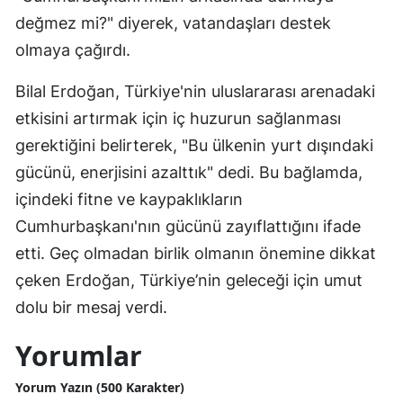
değmez mi?" diyerek, vatandaşları destek
olmaya çağırdı.
Bilal Erdoğan, Türkiye'nin uluslararası arenadaki
etkisini artırmak için iç huzurun sağlanması
gerektiğini belirterek, "Bu ülkenin yurt dışındaki
gücünü, enerjisini azalttık" dedi. Bu bağlamda,
içindeki fitne ve kaypaklıkların
Cumhurbaşkanı'nın gücünü zayıflattığını ifade
etti. Geç olmadan birlik olmanın önemine dikkat
çeken Erdoğan, Türkiye’nin geleceği için umut
dolu bir mesaj verdi.
Yorumlar
Yorum Yazın (500 Karakter)