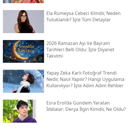
Ela Rümeysa Cebeci Kimdir, Neden
Tutuklandı? İşte Tüm Detaylar
2026 Ramazan Ayı Ve Bayram
Tarihleri Belli Oldu: İşte Diyanet
Takvimi
Yapay Zeka Karlı Fotoğraf Trendi
Nedir, Nasıl Yapılır? Hangi Uygulama
Kullanılıyor? İşte Adım Adım Rehber
Esra Erol’da Gündem Yaratan
İddialar: Derya İlgin Kimdir, Ne Oldu?