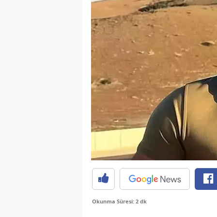
Okunma Süresi: 2 dk