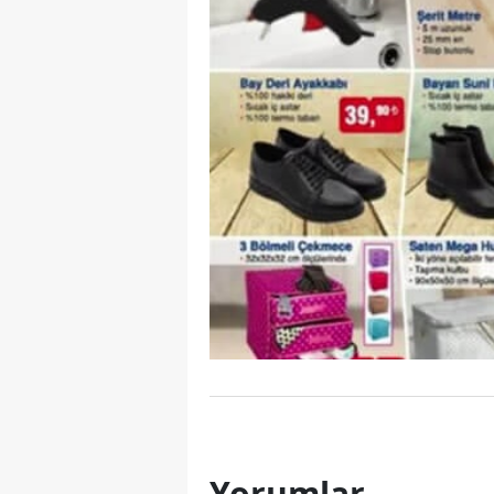
Yorumlar