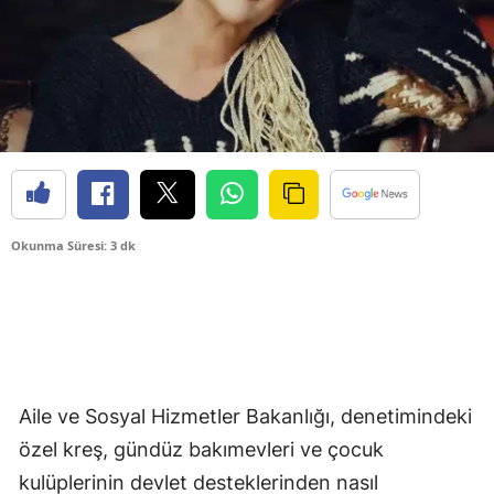
Okunma Süresi: 3 dk
Aile ve Sosyal Hizmetler Bakanlığı, denetimindeki
özel kreş, gündüz bakımevleri ve çocuk
kulüplerinin devlet desteklerinden nasıl