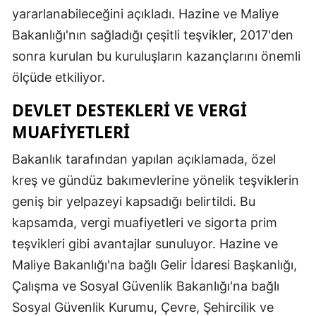
yararlanabileceğini açıkladı. Hazine ve Maliye
Bakanlığı'nın sağladığı çeşitli teşvikler, 2017'den
sonra kurulan bu kuruluşların kazançlarını önemli
ölçüde etkiliyor.
DEVLET DESTEKLERI VE VERGI
MUAFIYETLERI
Bakanlık tarafından yapılan açıklamada, özel
kreş ve gündüz bakımevlerine yönelik teşviklerin
geniş bir yelpazeyi kapsadığı belirtildi. Bu
kapsamda, vergi muafiyetleri ve sigorta prim
teşvikleri gibi avantajlar sunuluyor. Hazine ve
Maliye Bakanlığı'na bağlı Gelir İdaresi Başkanlığı,
Çalışma ve Sosyal Güvenlik Bakanlığı'na bağlı
Sosyal Güvenlik Kurumu, Çevre, Şehircilik ve