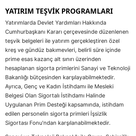
YATIRIM TEŞVIK PROGRAMLARI
Yatırımlarda Devlet Yardımları Hakkında
Cumhurbaşkanı Kararı çerçevesinde düzenlenen
teşvik belgeleri ile yatırım gerçekleştiren özel
kreş ve gündüz bakımevleri, belirli süre içinde
prime esas kazanç alt sınırı üzerinden
hesaplanan sigorta primlerini Sanayi ve Teknoloji
Bakanlığı bütçesinden karşılayabilmektedir.
Ayrıca, Genç ve Kadın İstihdamı ile Mesleki
Belgesi Olan Sigortalı İstihdamı Halinde
Uygulanan Prim Desteği kapsamında, istihdam
edilen personelin sigorta primleri İşsizlik
Sigortası Fonu'ndan karşılanabilmektedir.