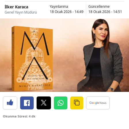
İlker Karaca
Yayınlanma
Güncellenme
18 Ocak 2026 - 14:49
18 Ocak 2026 - 14:51
Genel Yayın Müdürü
Okunma Süresi: 4 dk