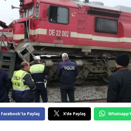
Facebook'ta Paylaş
X'de Paylaş
Whatsapp'