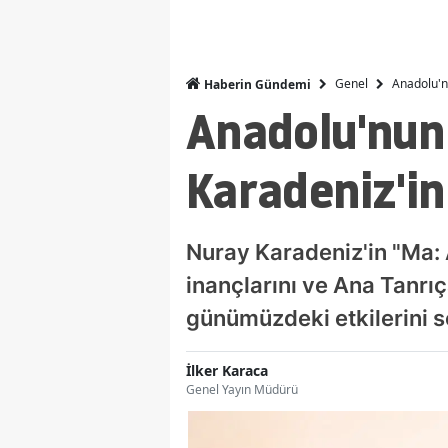
Genel
Anadolu'n
Haberin Gündemi
Anadolu'nun
Karadeniz'in
Nuray Karadeniz'in "Ma: 
inançlarını ve Ana Tanrıç
günümüzdeki etkilerini s
İlker Karaca
Genel Yayın Müdürü