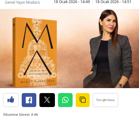
18 Ocak 2026 - 14:49
18 Ocak 2026 - 14:51
Genel Yayın Müdürü
Okunma Süresi: 4 dk