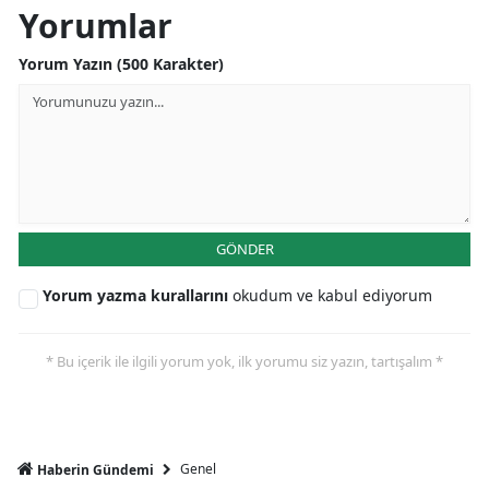
Yorumlar
Yorum Yazın (500 Karakter)
GÖNDER
Yorum yazma kurallarını
okudum ve kabul ediyorum
* Bu içerik ile ilgili yorum yok, ilk yorumu siz yazın, tartışalım *
Genel
Haberin Gündemi