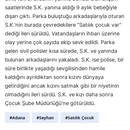
saatlerinde S.K. yanına aldığı 9 aylık bebeğiyle
dışarı çıktı. Parka buluştuğu arkadaşlarıyla oturan
S.K.'nin burada çevredekilere "Satılık çocuk var"
dediği ileri sürüldü. Vatandaşların ihbarı üzerine
olay yerine çok sayıda ekip sevk edildi. Parka
gelen sivil polisler kısa sürede, S.K. ve yanında
bulunan arkadaşlarını yakaladı. S.K. ise polise, bir
süre birlikte yaşadığı sevgilisinden hamile
kaldığını ayrıldıktan sonra kızını dünyaya
getirdiğini ancak kızını satmak gibi bir niyetinin
olmadığını ileri sürdü. S.K. ve kızı daha sonra
Çocuk Şube Müdürlüğü'ne götürüldü.
#Adana
#Seyhan
#Satılık Çocuk