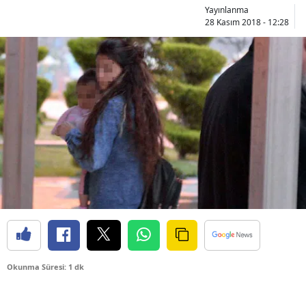
Yayınlanma
28 Kasım 2018 - 12:28
Okunma Süresi: 1 dk