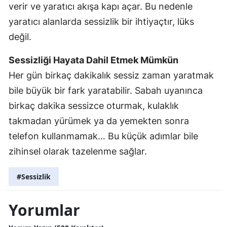
verir ve yaratıcı akışa kapı açar. Bu nedenle
yaratıcı alanlarda sessizlik bir ihtiyaçtır, lüks
değil.
Sessizliği Hayata Dahil Etmek Mümkün
Her gün birkaç dakikalık sessiz zaman yaratmak
bile büyük bir fark yaratabilir. Sabah uyanınca
birkaç dakika sessizce oturmak, kulaklık
takmadan yürümek ya da yemekten sonra
telefon kullanmamak… Bu küçük adımlar bile
zihinsel olarak tazelenme sağlar.
#Sessizlik
Yorumlar