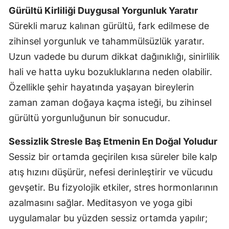
Gürültü Kirliliği Duygusal Yorgunluk Yaratır
Sürekli maruz kalınan gürültü, fark edilmese de
zihinsel yorgunluk ve tahammülsüzlük yaratır.
Uzun vadede bu durum dikkat dağınıklığı, sinirlilik
hali ve hatta uyku bozukluklarına neden olabilir.
Özellikle şehir hayatında yaşayan bireylerin
zaman zaman doğaya kaçma isteği, bu zihinsel
gürültü yorgunluğunun bir sonucudur.
Sessizlik Stresle Baş Etmenin En Doğal Yoludur
Sessiz bir ortamda geçirilen kısa süreler bile kalp
atış hızını düşürür, nefesi derinleştirir ve vücudu
gevşetir. Bu fizyolojik etkiler, stres hormonlarının
azalmasını sağlar. Meditasyon ve yoga gibi
uygulamalar bu yüzden sessiz ortamda yapılır;