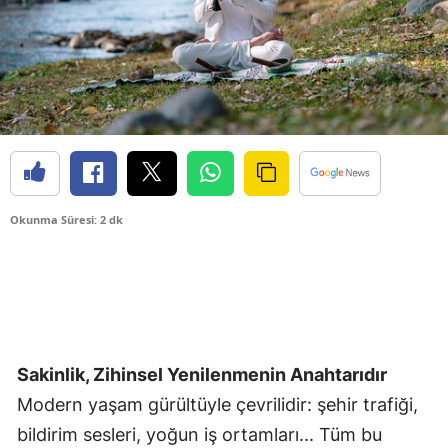
Okunma Süresi: 2 dk
Sakinlik, Zihinsel Yenilenmenin Anahtarıdır
Modern yaşam gürültüyle çevrilidir: şehir trafiği,
bildirim sesleri, yoğun iş ortamları... Tüm bu