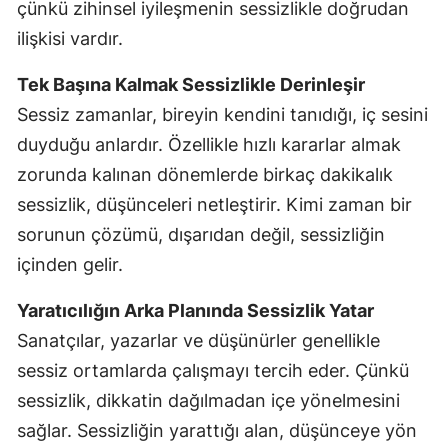
çünkü zihinsel iyileşmenin sessizlikle doğrudan
ilişkisi vardır.
Tek Başına Kalmak Sessizlikle Derinleşir
Sessiz zamanlar, bireyin kendini tanıdığı, iç sesini
duyduğu anlardır. Özellikle hızlı kararlar almak
zorunda kalınan dönemlerde birkaç dakikalık
sessizlik, düşünceleri netleştirir. Kimi zaman bir
sorunun çözümü, dışarıdan değil, sessizliğin
içinden gelir.
Yaratıcılığın Arka Planında Sessizlik Yatar
Sanatçılar, yazarlar ve düşünürler genellikle
sessiz ortamlarda çalışmayı tercih eder. Çünkü
sessizlik, dikkatin dağılmadan içe yönelmesini
sağlar. Sessizliğin yarattığı alan, düşünceye yön