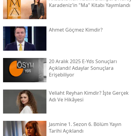
Karadeniz'in "ma" Kitabı Yayımlandı
Ahmet Göçmez Kimdir?
20 Aralık 2025 E-Yds Sonuçları
Açıklandı! Adaylar Sonuçlara
Erişebiliyor
Veliaht Reyhan Kimdir? İşte Gerçek
Adı Ve Hikâyesi
Jasmine 1. Sezon 6. Bölüm Yayın
Tarihi Açıklandı