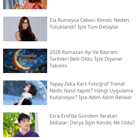
Ela Rümeysa Cebeci Kimdir, Neden
Tutuklandı? İşte Tüm Detaylar
2026 Ramazan Ayı Ve Bayram
Tarihleri Belli Oldu: İşte Diyanet
Takvimi
Yapay Zeka Karlı Fotoğraf Trendi
Nedir, Nasıl Yapılır? Hangi Uygulama
Kullanılıyor? İşte Adım Adım Rehber
Esra Erol’da Gündem Yaratan
İddialar: Derya İlgin Kimdir, Ne Oldu?