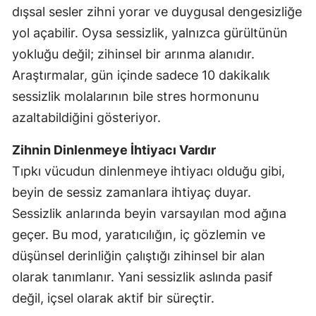
dışsal sesler zihni yorar ve duygusal dengesizliğe
yol açabilir. Oysa sessizlik, yalnızca gürültünün
yokluğu değil; zihinsel bir arınma alanıdır.
Araştırmalar, gün içinde sadece 10 dakikalık
sessizlik molalarının bile stres hormonunu
azaltabildiğini gösteriyor.
Zihnin Dinlenmeye İhtiyacı Vardır
Tıpkı vücudun dinlenmeye ihtiyacı olduğu gibi,
beyin de sessiz zamanlara ihtiyaç duyar.
Sessizlik anlarında beyin varsayılan mod ağına
geçer. Bu mod, yaratıcılığın, iç gözlemin ve
düşünsel derinliğin çalıştığı zihinsel bir alan
olarak tanımlanır. Yani sessizlik aslında pasif
değil, içsel olarak aktif bir süreçtir.