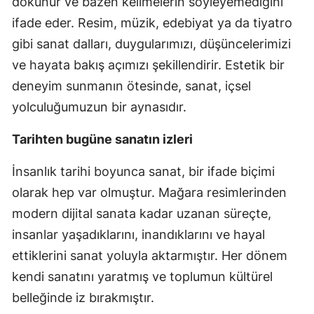
dokunur ve bazen kelimelerin söyleyemediğini
ifade eder. Resim, müzik, edebiyat ya da tiyatro
gibi sanat dalları, duygularımızı, düşüncelerimizi
ve hayata bakış açımızı şekillendirir. Estetik bir
deneyim sunmanın ötesinde, sanat, içsel
yolculuğumuzun bir aynasıdır.
Tarihten bugüne sanatın izleri
İnsanlık tarihi boyunca sanat, bir ifade biçimi
olarak hep var olmuştur. Mağara resimlerinden
modern dijital sanata kadar uzanan süreçte,
insanlar yaşadıklarını, inandıklarını ve hayal
ettiklerini sanat yoluyla aktarmıştır. Her dönem
kendi sanatını yaratmış ve toplumun kültürel
belleğinde iz bırakmıştır.