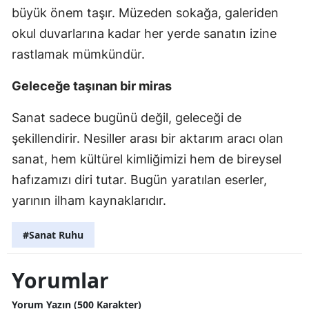
büyük önem taşır. Müzeden sokağa, galeriden
okul duvarlarına kadar her yerde sanatın izine
rastlamak mümkündür.
Geleceğe taşınan bir miras
Sanat sadece bugünü değil, geleceği de
şekillendirir. Nesiller arası bir aktarım aracı olan
sanat, hem kültürel kimliğimizi hem de bireysel
hafızamızı diri tutar. Bugün yaratılan eserler,
yarının ilham kaynaklarıdır.
#Sanat Ruhu
Yorumlar
Yorum Yazın (500 Karakter)