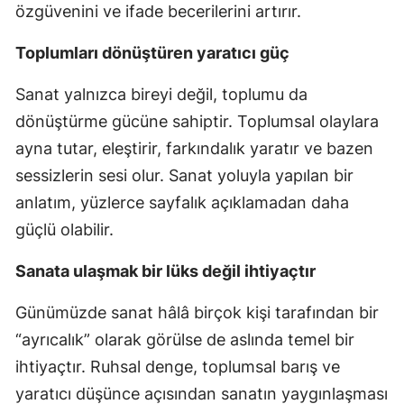
özgüvenini ve ifade becerilerini artırır.
Toplumları dönüştüren yaratıcı güç
Sanat yalnızca bireyi değil, toplumu da
dönüştürme gücüne sahiptir. Toplumsal olaylara
ayna tutar, eleştirir, farkındalık yaratır ve bazen
sessizlerin sesi olur. Sanat yoluyla yapılan bir
anlatım, yüzlerce sayfalık açıklamadan daha
güçlü olabilir.
Sanata ulaşmak bir lüks değil ihtiyaçtır
Günümüzde sanat hâlâ birçok kişi tarafından bir
“ayrıcalık” olarak görülse de aslında temel bir
ihtiyaçtır. Ruhsal denge, toplumsal barış ve
yaratıcı düşünce açısından sanatın yaygınlaşması