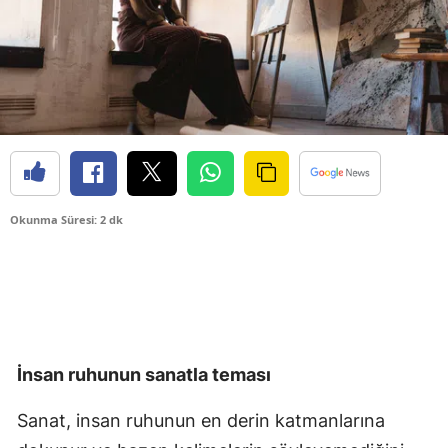
Okunma Süresi: 2 dk
İnsan ruhunun sanatla teması
Sanat, insan ruhunun en derin katmanlarına