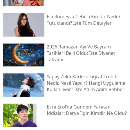
Ela Rümeysa Cebeci Kimdir, Neden
Tutuklandı? İşte Tüm Detaylar
2026 Ramazan Ayı Ve Bayram
Tarihleri Belli Oldu: İşte Diyanet
Takvimi
Yapay Zeka Karlı Fotoğraf Trendi
Nedir, Nasıl Yapılır? Hangi Uygulama
Kullanılıyor? İşte Adım Adım Rehber
Esra Erol’da Gündem Yaratan
İddialar: Derya İlgin Kimdir, Ne Oldu?