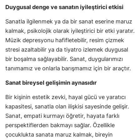
Duygusal denge ve sanatın iyileştirici etkisi
Sanatla ilgilenmek ya da bir sanat eserine maruz
kalmak, psikolojik olarak iyileştirici bir etki yaratır.
Müzik depresyonu hafifletebilir, resim çizmek
stresi azaltabilir ya da tiyatro izlemek duygusal
bir boşalma sağlayabilir. Sanat, duygularımızı
tanımamız ve onlarla barışmamız için bir araçtır.
Sanat bireysel gelişimin aynasıdır
Bir kişinin estetik zevki, hayal gücü ve yaratıcı
kapasitesi, sanatla olan ilişkisi sayesinde gelişir.
Sanat, empati kurmayı öğretir, hayata farklı
perspektiflerden bakmayı sağlar. Özellikle
çocuklukta sanata maruz kalmak, bireyin