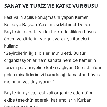
SANAT VE TURIZME KATKI VURGUSU
Festivalin açılış konuşmasını yapan Kemer
Belediye Başkan Yardımcısı Mehmet Derya
Baytekin, sanata ve kültürel etkinliklere büyük
önem verdiklerini vurgulayarak şu ifadeleri
kullandı:
“Seyircilerin ilgisi bizleri mutlu etti. Bu tür
organizasyonlar hem sanata hem de Kemer’in
turizm potansiyeline katkı sağlıyor. Gürcistan’dan
gelen misafirlerimizi burada ağırlamaktan büyük
memnuniyet duyuyoruz.”
Baytekin ayrıca, festivali organize eden tüm
ekibe teşekkür ederek, katılımcıların Kurban