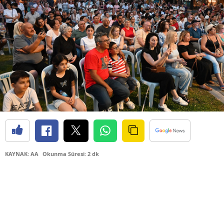
KAYNAK: AA
Okunma Süresi: 2 dk