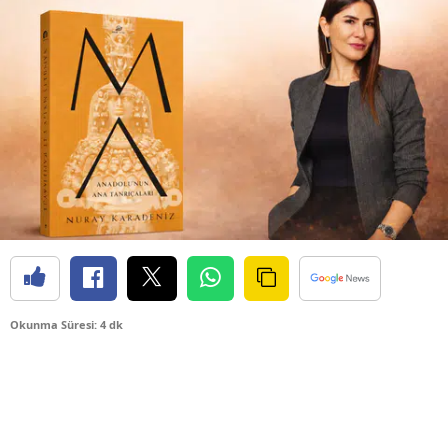
Okunma Süresi: 4 dk