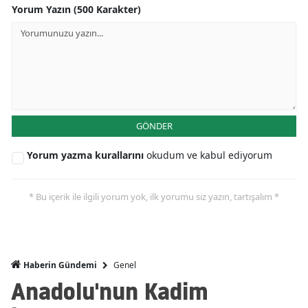
Yorum Yazın (500 Karakter)
GÖNDER
Yorum yazma kurallarını
okudum ve kabul ediyorum
* Bu içerik ile ilgili yorum yok, ilk yorumu siz yazın, tartışalım *
Genel
Haberin Gündemi
Anadolu'nun Kadim