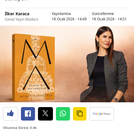
İlker Karaca
Yayınlanma
Güncellenme
18 Ocak 2026 - 14:49
18 Ocak 2026 - 14:51
Genel Yayın Müdürü
Okunma Süresi: 4 dk