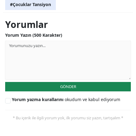
#Çocuklar Tansiyon
Yorumlar
Yorum Yazın (500 Karakter)
GÖNDER
Yorum yazma kurallarını
okudum ve kabul ediyorum
* Bu içerik ile ilgili yorum yok, ilk yorumu siz yazın, tartışalım *