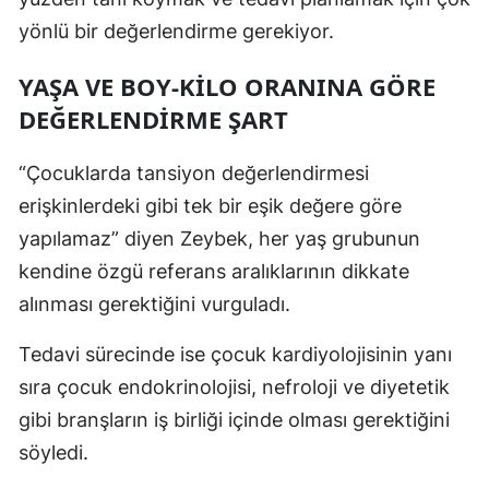
yönlü bir değerlendirme gerekiyor.
YAŞA VE BOY-KILO ORANINA GÖRE
DEĞERLENDIRME ŞART
“Çocuklarda tansiyon değerlendirmesi
erişkinlerdeki gibi tek bir eşik değere göre
yapılamaz” diyen Zeybek, her yaş grubunun
kendine özgü referans aralıklarının dikkate
alınması gerektiğini vurguladı.
Tedavi sürecinde ise çocuk kardiyolojisinin yanı
sıra çocuk endokrinolojisi, nefroloji ve diyetetik
gibi branşların iş birliği içinde olması gerektiğini
söyledi.