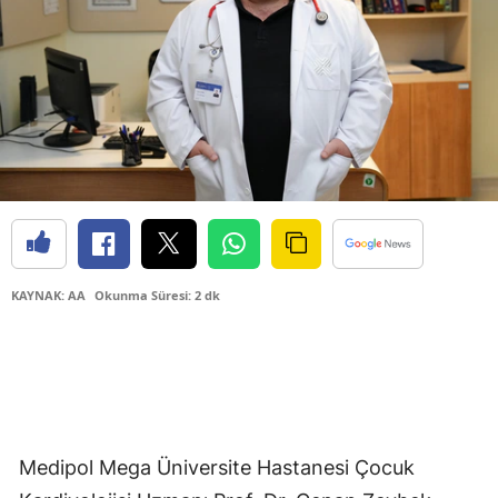
KAYNAK: AA
Okunma Süresi: 2 dk
Medipol Mega Üniversite Hastanesi Çocuk