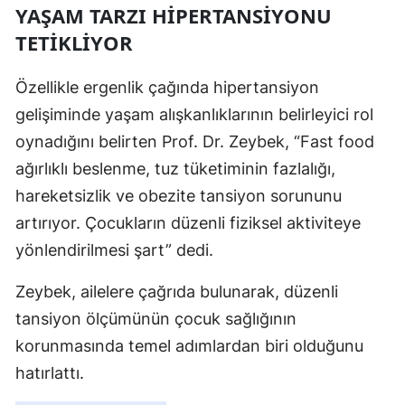
YAŞAM TARZI HIPERTANSIYONU
TETIKLIYOR
Özellikle ergenlik çağında hipertansiyon
gelişiminde yaşam alışkanlıklarının belirleyici rol
oynadığını belirten Prof. Dr. Zeybek, “Fast food
ağırlıklı beslenme, tuz tüketiminin fazlalığı,
hareketsizlik ve obezite tansiyon sorununu
artırıyor. Çocukların düzenli fiziksel aktiviteye
yönlendirilmesi şart” dedi.
Zeybek, ailelere çağrıda bulunarak, düzenli
tansiyon ölçümünün çocuk sağlığının
korunmasında temel adımlardan biri olduğunu
hatırlattı.