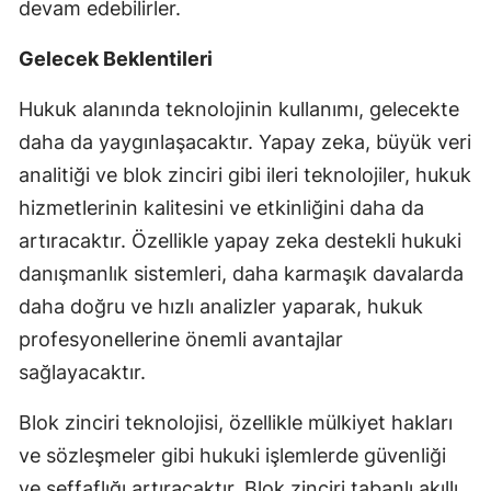
devam edebilirler.
Gelecek Beklentileri
Hukuk alanında teknolojinin kullanımı, gelecekte
daha da yaygınlaşacaktır. Yapay zeka, büyük veri
analitiği ve blok zinciri gibi ileri teknolojiler, hukuk
hizmetlerinin kalitesini ve etkinliğini daha da
artıracaktır. Özellikle yapay zeka destekli hukuki
danışmanlık sistemleri, daha karmaşık davalarda
daha doğru ve hızlı analizler yaparak, hukuk
profesyonellerine önemli avantajlar
sağlayacaktır.
Blok zinciri teknolojisi, özellikle mülkiyet hakları
ve sözleşmeler gibi hukuki işlemlerde güvenliği
ve şeffaflığı artıracaktır. Blok zinciri tabanlı akıllı