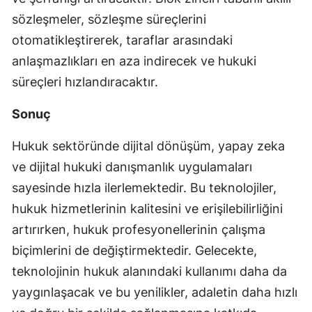
sözleşmeler, sözleşme süreçlerini
otomatikleştirerek, taraflar arasındaki
anlaşmazlıkları en aza indirecek ve hukuki
süreçleri hızlandıracaktır.
Sonuç
Hukuk sektöründe dijital dönüşüm, yapay zeka
ve dijital hukuki danışmanlık uygulamaları
sayesinde hızla ilerlemektedir. Bu teknolojiler,
hukuk hizmetlerinin kalitesini ve erişilebilirliğini
artırırken, hukuk profesyonellerinin çalışma
biçimlerini de değiştirmektedir. Gelecekte,
teknolojinin hukuk alanındaki kullanımı daha da
yaygınlaşacak ve bu yenilikler, adaletin daha hızlı