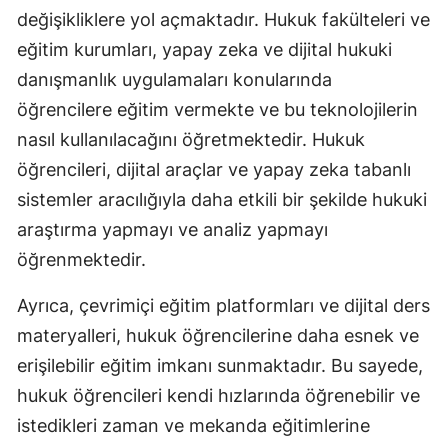
değişikliklere yol açmaktadır. Hukuk fakülteleri ve
eğitim kurumları, yapay zeka ve dijital hukuki
danışmanlık uygulamaları konularında
öğrencilere eğitim vermekte ve bu teknolojilerin
nasıl kullanılacağını öğretmektedir. Hukuk
öğrencileri, dijital araçlar ve yapay zeka tabanlı
sistemler aracılığıyla daha etkili bir şekilde hukuki
araştırma yapmayı ve analiz yapmayı
öğrenmektedir.
Ayrıca, çevrimiçi eğitim platformları ve dijital ders
materyalleri, hukuk öğrencilerine daha esnek ve
erişilebilir eğitim imkanı sunmaktadır. Bu sayede,
hukuk öğrencileri kendi hızlarında öğrenebilir ve
istedikleri zaman ve mekanda eğitimlerine