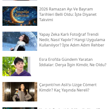
2026 Ramazan Ayı Ve Bayram
Tarihleri Belli Oldu: İşte Diyanet
Takvimi
Yapay Zeka Karlı Fotoğraf Trendi
Nedir, Nasıl Yapılır? Hangi Uygulama
Kullanılıyor? İşte Adım Adım Rehber
Esra Erol’da Gündem Yaratan
İddialar: Derya İlgin Kimdir, Ne Oldu?
Çarpıntı’nın Aslı’sı Lizge Cömert
Kimdir? Kaç Yaşında Nereli?