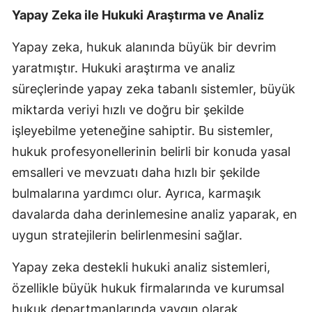
Yapay Zeka ile Hukuki Araştırma ve Analiz
Yapay zeka, hukuk alanında büyük bir devrim
yaratmıştır. Hukuki araştırma ve analiz
süreçlerinde yapay zeka tabanlı sistemler, büyük
miktarda veriyi hızlı ve doğru bir şekilde
işleyebilme yeteneğine sahiptir. Bu sistemler,
hukuk profesyonellerinin belirli bir konuda yasal
emsalleri ve mevzuatı daha hızlı bir şekilde
bulmalarına yardımcı olur. Ayrıca, karmaşık
davalarda daha derinlemesine analiz yaparak, en
uygun stratejilerin belirlenmesini sağlar.
Yapay zeka destekli hukuki analiz sistemleri,
özellikle büyük hukuk firmalarında ve kurumsal
hukuk departmanlarında yaygın olarak