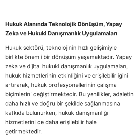
Hukuk Alanında Teknolojik Dönüşüm, Yapay
Zeka ve Hukuki Danışmanlık Uygulamaları
Hukuk sektörü, teknolojinin hızlı gelişimiyle
birlikte önemli bir dönüşüm yaşamaktadır. Yapay
zeka ve dijital hukuki danışmanlık uygulamaları,
hukuk hizmetlerinin etkinliğini ve erişilebilirliğini
artırarak, hukuk profesyonellerinin çalışma
biçimlerini değiştirmektedir. Bu yenilikler, adaletin
daha hızlı ve doğru bir şekilde sağlanmasına
katkıda bulunurken, hukuk danışmanlığı
hizmetlerini de daha erişilebilir hale
getirmektedir.