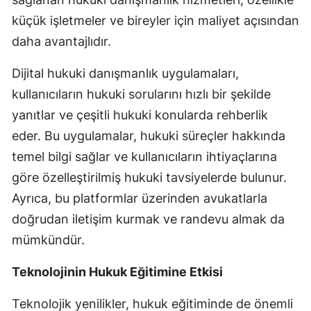
küçük işletmeler ve bireyler için maliyet açısından
daha avantajlıdır.
Dijital hukuki danışmanlık uygulamaları,
kullanıcıların hukuki sorularını hızlı bir şekilde
yanıtlar ve çeşitli hukuki konularda rehberlik
eder. Bu uygulamalar, hukuki süreçler hakkında
temel bilgi sağlar ve kullanıcıların ihtiyaçlarına
göre özelleştirilmiş hukuki tavsiyelerde bulunur.
Ayrıca, bu platformlar üzerinden avukatlarla
doğrudan iletişim kurmak ve randevu almak da
mümkündür.
Teknolojinin Hukuk Eğitimine Etkisi
Teknolojik yenilikler, hukuk eğitiminde de önemli