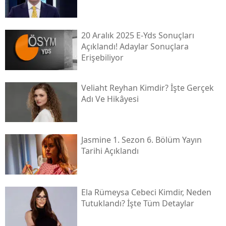
20 Aralık 2025 E-Yds Sonuçları
Açıklandı! Adaylar Sonuçlara
Erişebiliyor
Veliaht Reyhan Kimdir? İşte Gerçek
Adı Ve Hikâyesi
Jasmine 1. Sezon 6. Bölüm Yayın
Tarihi Açıklandı
Ela Rümeysa Cebeci Kimdir, Neden
Tutuklandı? İşte Tüm Detaylar