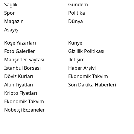
Sağlık
Gündem
Spor
Politika
Magazin
Dünya
Asayiş
Köşe Yazarları
Künye
Foto Galeriler
Gizlilik Politikası
Manşetler Sayfası
İletişim
İstanbul Borsası
Haber Arşivi
Döviz Kurları
Ekonomik Takvim
Altın Fiyatları
Son Dakika Haberleri
Kripto Fiyatları
Ekonomik Takvim
Nöbetçi Eczaneler