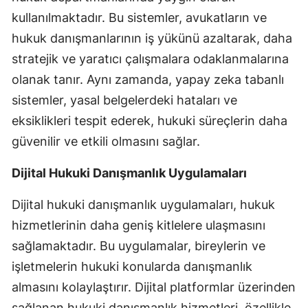
kullanılmaktadır. Bu sistemler, avukatların ve
hukuk danışmanlarının iş yükünü azaltarak, daha
stratejik ve yaratıcı çalışmalara odaklanmalarına
olanak tanır. Aynı zamanda, yapay zeka tabanlı
sistemler, yasal belgelerdeki hataları ve
eksiklikleri tespit ederek, hukuki süreçlerin daha
güvenilir ve etkili olmasını sağlar.
Dijital Hukuki Danışmanlık Uygulamaları
Dijital hukuki danışmanlık uygulamaları, hukuk
hizmetlerinin daha geniş kitlelere ulaşmasını
sağlamaktadır. Bu uygulamalar, bireylerin ve
işletmelerin hukuki konularda danışmanlık
almasını kolaylaştırır. Dijital platformlar üzerinden
sağlanan hukuki danışmanlık hizmetleri, özellikle