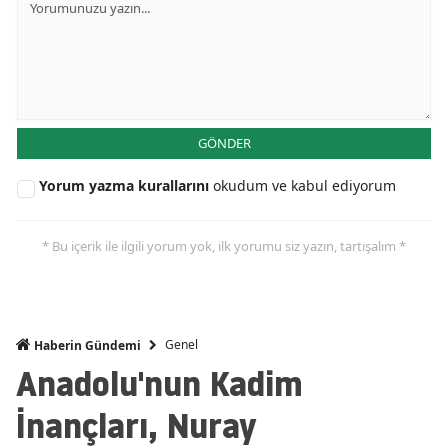
GÖNDER
Yorum yazma kurallarını
okudum ve kabul ediyorum
* Bu içerik ile ilgili yorum yok, ilk yorumu siz yazın, tartışalım *
Genel
Haberin Gündemi
Anadolu'nun Kadim
İnançları, Nuray