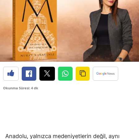
Okunma Süresi: 4 dk
Anadolu, yalnızca medeniyetlerin değil, aynı