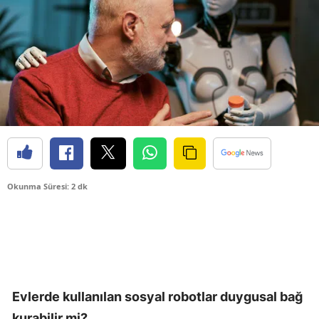
Okunma Süresi: 2 dk
Evlerde kullanılan sosyal robotlar duygusal bağ
kurabilir mi?