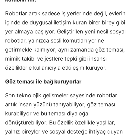
Robotlar artık sadece iş yerlerinde değil, evlerin
içinde de duygusal iletişim kuran birer birey gibi
yer almaya başlıyor. Geliştirilen yeni nesil sosyal
robotlar, yalnızca sesli komutları yerine
getirmekle kalmıyor; aynı zamanda göz teması,
mimik takibi ve jestlere tepki gibi insansı
özelliklerle kullanıcıyla etkileşim kuruyor.
Göz teması ile bağ kuruyorlar
Son teknolojik gelişmeler sayesinde robotlar
artık insan yüzünü tanıyabiliyor, göz teması
kurabiliyor ve bu teması diyaloğa
dönüştürebiliyor. Bu özellik özellikle yaşlılar,
yalnız bireyler ve sosyal desteğe ihtiyaç duyan