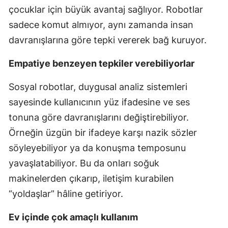
çocuklar için büyük avantaj sağlıyor. Robotlar
sadece komut almıyor, aynı zamanda insan
davranışlarına göre tepki vererek bağ kuruyor.
Empatiye benzeyen tepkiler verebiliyorlar
Sosyal robotlar, duygusal analiz sistemleri
sayesinde kullanıcının yüz ifadesine ve ses
tonuna göre davranışlarını değiştirebiliyor.
Örneğin üzgün bir ifadeye karşı nazik sözler
söyleyebiliyor ya da konuşma temposunu
yavaşlatabiliyor. Bu da onları soğuk
makinelerden çıkarıp, iletişim kurabilen
“yoldaşlar” hâline getiriyor.
Ev içinde çok amaçlı kullanım