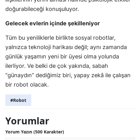
doğurabileceği konuşuluyor.
Gelecek evlerin içinde şekilleniyor
Tüm bu yeniliklerle birlikte sosyal robotlar,
yalnızca teknoloji harikası değil; aynı zamanda
günlük yaşamın yeni bir üyesi olma yolunda
ilerliyor. Ve belki de çok yakında, sabah
“günaydın” dediğimiz biri, yapay zekâ ile çalışan
bir robot olacak.
#Robot
Yorumlar
Yorum Yazın (500 Karakter)