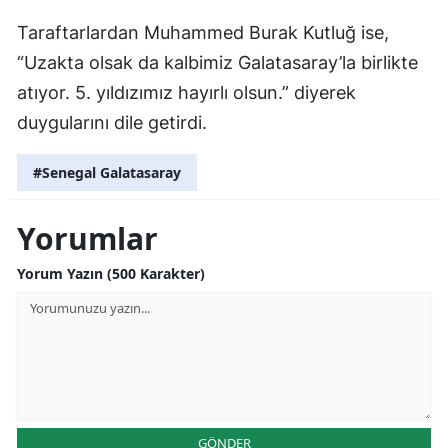
Taraftarlardan Muhammed Burak Kutluğ ise,
“Uzakta olsak da kalbimiz Galatasaray’la birlikte
atıyor. 5. yıldızımız hayırlı olsun.” diyerek
duygularını dile getirdi.
#Senegal Galatasaray
Yorumlar
Yorum Yazın (500 Karakter)
GÖNDER