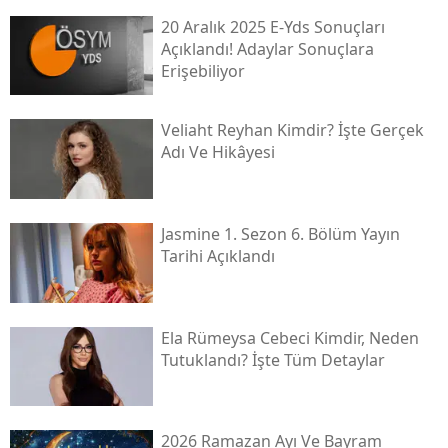
20 Aralık 2025 E-Yds Sonuçları
Açıklandı! Adaylar Sonuçlara
Erişebiliyor
Veliaht Reyhan Kimdir? İşte Gerçek
Adı Ve Hikâyesi
Jasmine 1. Sezon 6. Bölüm Yayın
Tarihi Açıklandı
Ela Rümeysa Cebeci Kimdir, Neden
Tutuklandı? İşte Tüm Detaylar
2026 Ramazan Ayı Ve Bayram