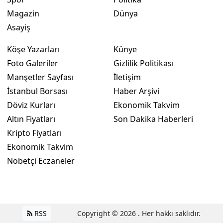
Magazin
Dünya
Asayiş
Köşe Yazarları
Künye
Foto Galeriler
Gizlilik Politikası
Manşetler Sayfası
İletişim
İstanbul Borsası
Haber Arşivi
Döviz Kurları
Ekonomik Takvim
Altın Fiyatları
Son Dakika Haberleri
Kripto Fiyatları
Ekonomik Takvim
Nöbetçi Eczaneler
RSS
Copyright © 2026 . Her hakkı saklıdır.