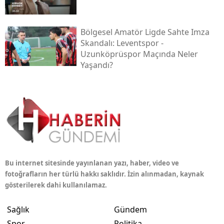
Bölgesel Amatör Ligde Sahte Imza
Skandalı: Leventspor -
Uzunköprüspor Maçında Neler
Yaşandı?
Bu internet sitesinde yayınlanan yazı, haber, video ve
fotoğrafların her türlü hakkı saklıdır. İzin alınmadan, kaynak
gösterilerek dahi kullanılamaz.
Sağlık
Gündem
Spor
Politika