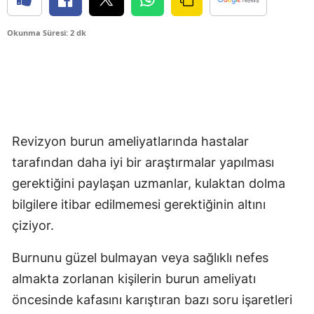
Okunma Süresi: 2 dk
Revizyon burun ameliyatlarında hastalar
tarafından daha iyi bir araştırmalar yapılması
gerektiğini paylaşan uzmanlar, kulaktan dolma
bilgilere itibar edilmemesi gerektiğinin altını
çiziyor.
Burnunu güzel bulmayan veya sağlıklı nefes
almakta zorlanan kişilerin burun ameliyatı
öncesinde kafasını karıştıran bazı soru işaretleri