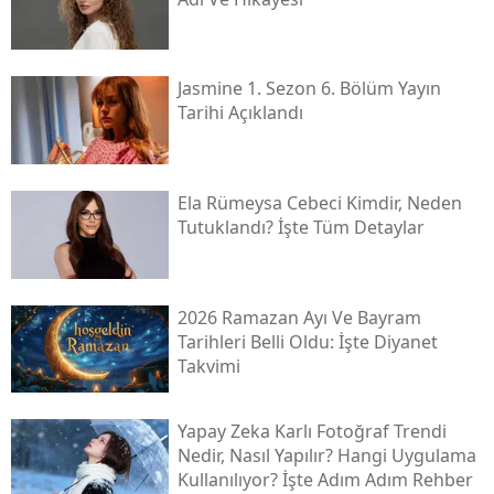
Jasmine 1. Sezon 6. Bölüm Yayın
Tarihi Açıklandı
Ela Rümeysa Cebeci Kimdir, Neden
Tutuklandı? İşte Tüm Detaylar
2026 Ramazan Ayı Ve Bayram
Tarihleri Belli Oldu: İşte Diyanet
Takvimi
Yapay Zeka Karlı Fotoğraf Trendi
Nedir, Nasıl Yapılır? Hangi Uygulama
Kullanılıyor? İşte Adım Adım Rehber