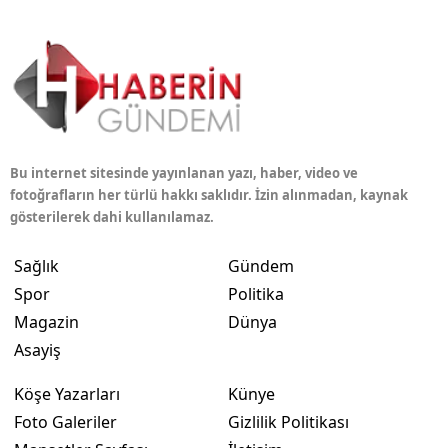
Bu internet sitesinde yayınlanan yazı, haber, video ve
fotoğrafların her türlü hakkı saklıdır. İzin alınmadan, kaynak
gösterilerek dahi kullanılamaz.
Sağlık
Gündem
Spor
Politika
Magazin
Dünya
Asayiş
Köşe Yazarları
Künye
Foto Galeriler
Gizlilik Politikası