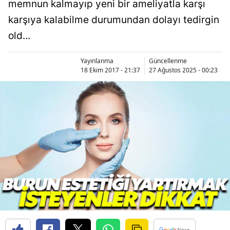
memnun kalmayıp yeni bir ameliyatla karşı
karşıya kalabilme durumundan dolayı tedirgin
old...
Yayınlanma
Güncellenme
18 Ekim 2017 - 21:37
27 Ağustos 2025 - 00:23