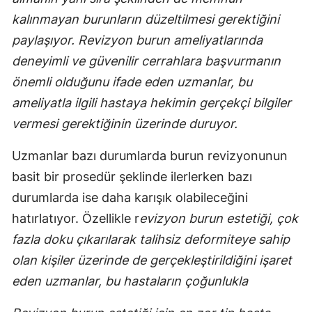
kalınmayan burunların düzeltilmesi gerektiğini
paylaşıyor. Revizyon burun ameliyatlarında
deneyimli ve güvenilir cerrahlara başvurmanın
önemli olduğunu ifade eden uzmanlar, bu
ameliyatla ilgili hastaya hekimin gerçekçi bilgiler
vermesi gerektiğinin üzerinde duruyor.
Uzmanlar bazı durumlarda burun revizyonunun
basit bir prosedür şeklinde ilerlerken bazı
durumlarda ise daha karışık olabileceğini
hatırlatıyor. Özellikle r
evizyon burun estetiği, çok
fazla doku çıkarılarak talihsiz deformiteye sahip
olan kişiler üzerinde de gerçekleştirildiğini işaret
eden uzmanlar, bu hastaların çoğunlukla