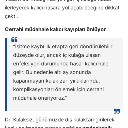
ilerleyerek kalıcı hasara yol açabileceğine dikkat
çekti.
Cerrahi müdahale kalıcı kayıpları önlüyor
“İşitme kaybı ilk etapta geri döndürülebilir
düzeyde olur, ancak iç kulağa ulaşan
enfeksiyon durumunda hasar kalıcı hale
gelir. Bu nedenle altı ay sonunda
kapanmayan kulak zarı yırtıklarında,
komplikasyonları önlemek için cerrahi
müdahale öneriyoruz.”
Dr. Kulaksız, günümüzde dış kulaktan girilerek