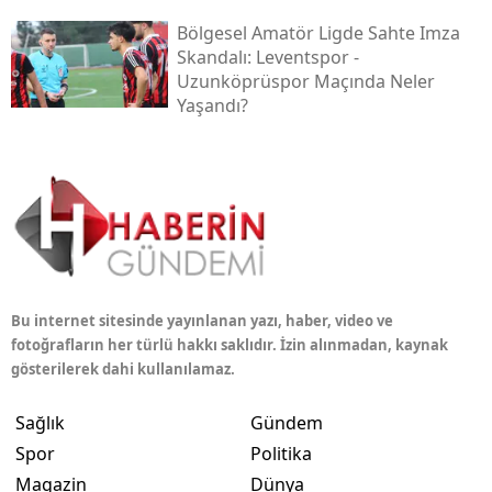
Bölgesel Amatör Ligde Sahte Imza
Skandalı: Leventspor -
Uzunköprüspor Maçında Neler
Yaşandı?
Bu internet sitesinde yayınlanan yazı, haber, video ve
fotoğrafların her türlü hakkı saklıdır. İzin alınmadan, kaynak
gösterilerek dahi kullanılamaz.
Sağlık
Gündem
Spor
Politika
Magazin
Dünya