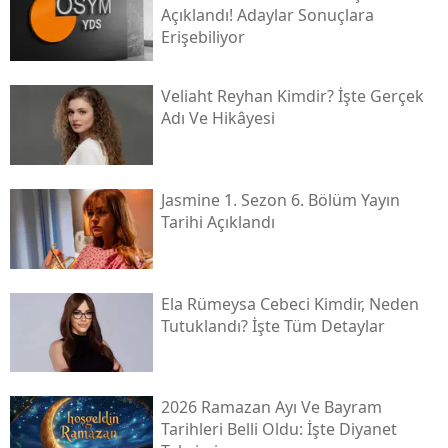
Açıklandı! Adaylar Sonuçlara
Erişebiliyor
Veliaht Reyhan Kimdir? İşte Gerçek
Adı Ve Hikâyesi
Jasmine 1. Sezon 6. Bölüm Yayın
Tarihi Açıklandı
Ela Rümeysa Cebeci Kimdir, Neden
Tutuklandı? İşte Tüm Detaylar
2026 Ramazan Ayı Ve Bayram
Tarihleri Belli Oldu: İşte Diyanet