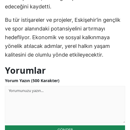
edeceğini kaydetti.
Bu tür istişareler ve projeler, Eskişehir’in gençlik
ve spor alanındaki potansiyelini artırmayı
hedefliyor. Ekonomik ve sosyal kalkınmaya
yönelik atılacak adımlar, yerel halkın yaşam
kalitesini de olumlu yönde etkileyecektir.
Yorumlar
Yorum Yazın (500 Karakter)
GÖNDER