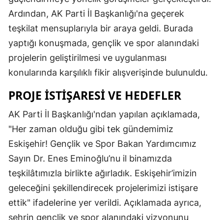
Ardından, AK Parti İl Başkanlığı'na geçerek
teşkilat mensuplarıyla bir araya geldi. Burada
yaptığı konuşmada, gençlik ve spor alanındaki
projelerin geliştirilmesi ve uygulanması
konularında karşılıklı fikir alışverişinde bulunuldu.
PROJE İSTIŞARESI VE HEDEFLER
AK Parti İl Başkanlığı'ndan yapılan açıklamada,
"Her zaman olduğu gibi tek gündemimiz
Eskişehir! Gençlik ve Spor Bakan Yardımcımız
Sayın Dr. Enes Eminoğlu’nu il binamızda
teşkilâtımızla birlikte ağırladık. Eskişehir’imizin
geleceğini şekillendirecek projelerimizi istişare
ettik" ifadelerine yer verildi. Açıklamada ayrıca,
şehrin gençlik ve spor alanındaki vizyonunu