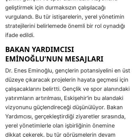
geliştirmek için durmaksızın çalışılacağı
vurgulandı. Bu tür istişarelerin, yerel yönetimin
stratejilerini belirlemede önemli bir rol oynadığı
ifade edildi.
BAKAN YARDIMCISI
EMINOĞLU'NUN MESAJLARI
Dr. Enes Eminoğlu, gençlerin potansiyelini en üst
düzeye çıkaracak projelerin hayata geçmesi için
çalışacaklarını belirtti. Gençlik ve spor alanındaki
yatırımların artırılması, Eskişehir’in bu alandaki
vizyonunu güçlendireceği düşünülüyor. Bakan
Yardımcısı, gerçekleştirdiği ziyaretler sırasında,
yerel yönetimlerle olan işbirliğinin önemine
dikkat çekerek, bu tür görüşmelerin devam