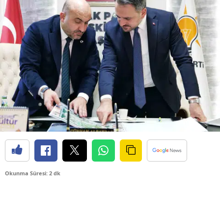
Okunma Süresi: 2 dk