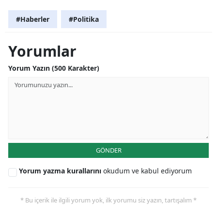
#Haberler
#Politika
Yorumlar
Yorum Yazın (500 Karakter)
GÖNDER
Yorum yazma kurallarını
okudum ve kabul ediyorum
* Bu içerik ile ilgili yorum yok, ilk yorumu siz yazın, tartışalım *