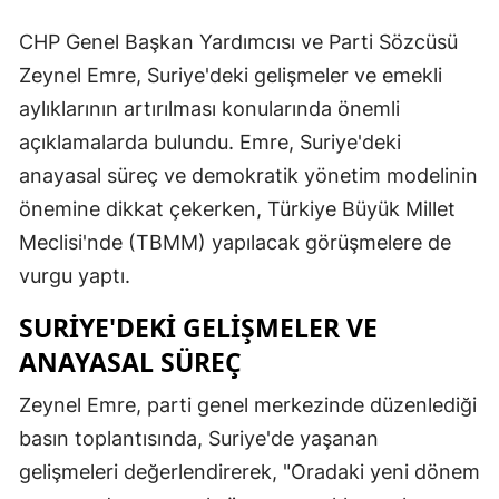
CHP Genel Başkan Yardımcısı ve Parti Sözcüsü
Zeynel Emre, Suriye'deki gelişmeler ve emekli
aylıklarının artırılması konularında önemli
açıklamalarda bulundu. Emre, Suriye'deki
anayasal süreç ve demokratik yönetim modelinin
önemine dikkat çekerken, Türkiye Büyük Millet
Meclisi'nde (TBMM) yapılacak görüşmelere de
vurgu yaptı.
SURIYE'DEKI GELIŞMELER VE
ANAYASAL SÜREÇ
Zeynel Emre, parti genel merkezinde düzenlediği
basın toplantısında, Suriye'de yaşanan
gelişmeleri değerlendirerek, "Oradaki yeni dönem