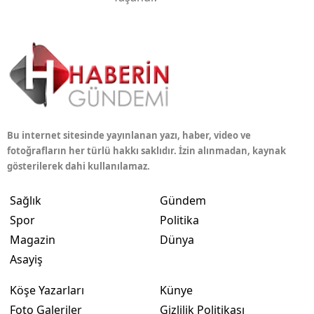
Bu internet sitesinde yayınlanan yazı, haber, video ve
fotoğrafların her türlü hakkı saklıdır. İzin alınmadan, kaynak
gösterilerek dahi kullanılamaz.
Sağlık
Gündem
Spor
Politika
Magazin
Dünya
Asayiş
Köşe Yazarları
Künye
Foto Galeriler
Gizlilik Politikası