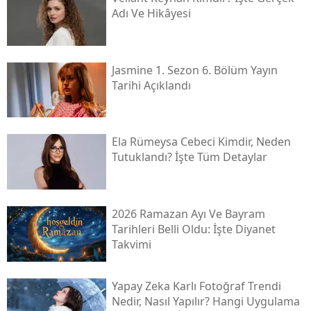
Adı Ve Hikâyesi
Jasmine 1. Sezon 6. Bölüm Yayın
Tarihi Açıklandı
Ela Rümeysa Cebeci Kimdir, Neden
Tutuklandı? İşte Tüm Detaylar
2026 Ramazan Ayı Ve Bayram
Tarihleri Belli Oldu: İşte Diyanet
Takvimi
Yapay Zeka Karlı Fotoğraf Trendi
Nedir, Nasıl Yapılır? Hangi Uygulama