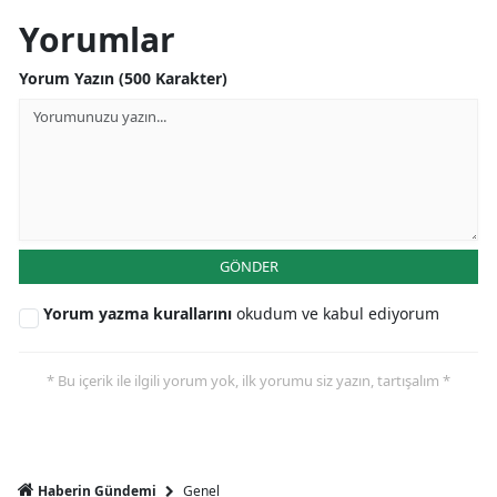
Yorumlar
Yorum Yazın (500 Karakter)
GÖNDER
Yorum yazma kurallarını
okudum ve kabul ediyorum
* Bu içerik ile ilgili yorum yok, ilk yorumu siz yazın, tartışalım *
Genel
Haberin Gündemi