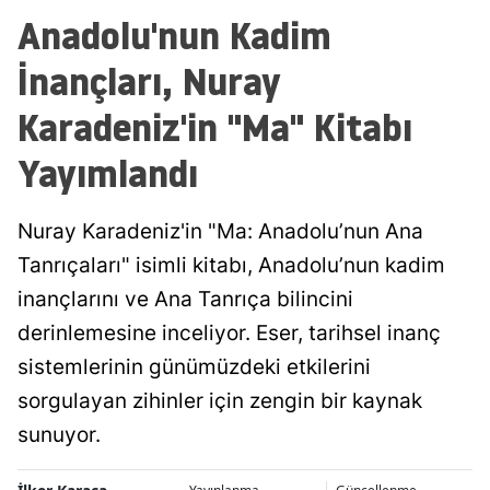
Anadolu'nun Kadim
İnançları, Nuray
Karadeniz'in "Ma" Kitabı
Yayımlandı
Nuray Karadeniz'in "Ma: Anadolu’nun Ana
Tanrıçaları" isimli kitabı, Anadolu’nun kadim
inançlarını ve Ana Tanrıça bilincini
derinlemesine inceliyor. Eser, tarihsel inanç
sistemlerinin günümüzdeki etkilerini
sorgulayan zihinler için zengin bir kaynak
sunuyor.