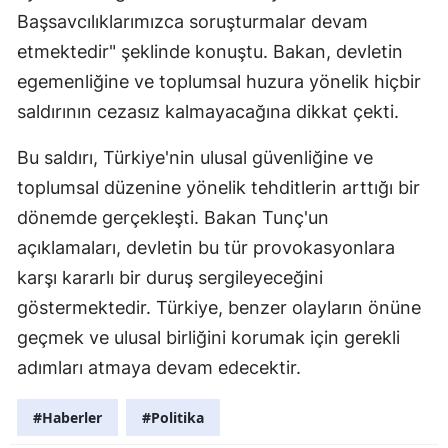
Başsavcılıklarımızca soruşturmalar devam
etmektedir" şeklinde konuştu. Bakan, devletin
egemenliğine ve toplumsal huzura yönelik hiçbir
saldırının cezasız kalmayacağına dikkat çekti.
Bu saldırı, Türkiye'nin ulusal güvenliğine ve
toplumsal düzenine yönelik tehditlerin arttığı bir
dönemde gerçekleşti. Bakan Tunç'un
açıklamaları, devletin bu tür provokasyonlara
karşı kararlı bir duruş sergileyeceğini
göstermektedir. Türkiye, benzer olayların önüne
geçmek ve ulusal birliğini korumak için gerekli
adımları atmaya devam edecektir.
#Haberler
#Politika